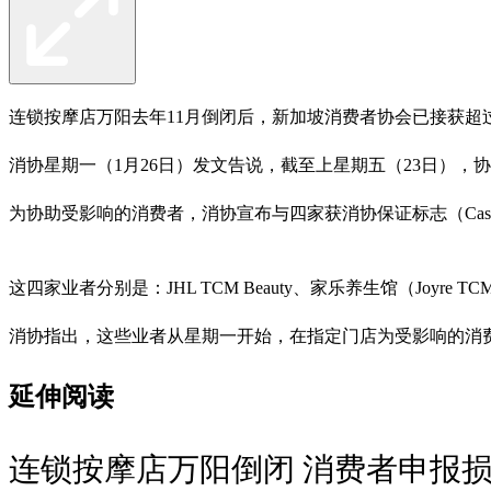
连锁按摩店万阳去年11月倒闭后，新加坡消费者协会已接获超过
消协星期一（1月26日）发文告说，截至上星期五（23日），协
为协助受影响的消费者，消协宣布与四家获消协保证标志（Cas
这四家业者分别是：JHL TCM Beauty、家乐养生馆（Joyre TC
消协指出，这些业者从星期一开始，在指定门店为受影响的消费
延伸阅读
连锁按摩店万阳倒闭 消费者申报