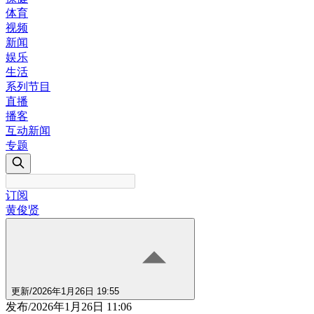
体育
视频
新闻
娱乐
生活
系列节目
直播
播客
互动新闻
专题
订阅
黄俊贤
更新
/
2026年1月26日 19:55
发布
/
2026年1月26日 11:06