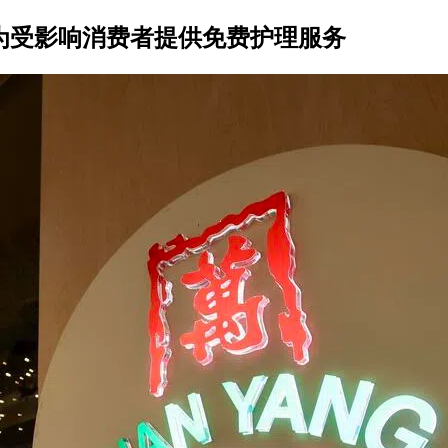
者为受影响消费者提供免费护理服务