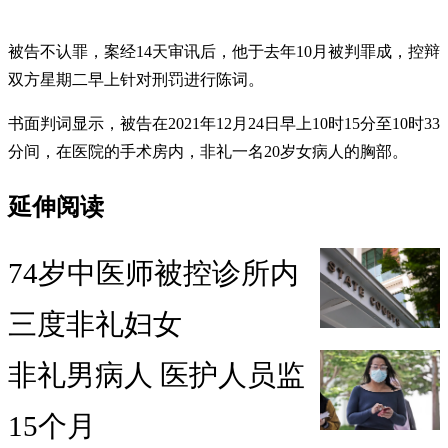
被告不认罪，案经14天审讯后，他于去年10月被判罪成，控辩
双方星期二早上针对刑罚进行陈词。
书面判词显示，被告在2021年12月24日早上10时15分至10时33
分间，在医院的手术房内，非礼一名20岁女病人的胸部。
延伸阅读
74岁中医师被控诊所内
三度非礼妇女
非礼男病人 医护人员监
15个月