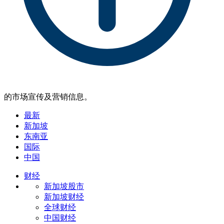
的市场宣传及营销信息。
最新
新加坡
东南亚
国际
中国
财经
新加坡股市
新加坡财经
全球财经
中国财经