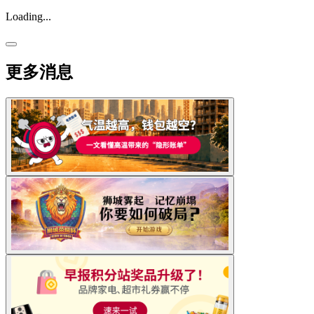
Loading...
更多消息