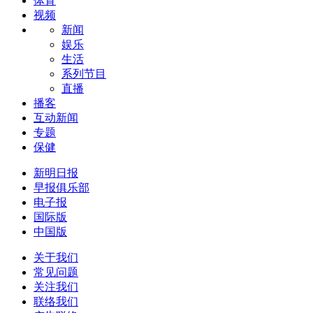
体育
视频
新闻
娱乐
生活
系列节目
直播
播客
互动新闻
专题
保健
新明日报
早报俱乐部
电子报
国际版
中国版
关于我们
常见问题
关注我们
联络我们