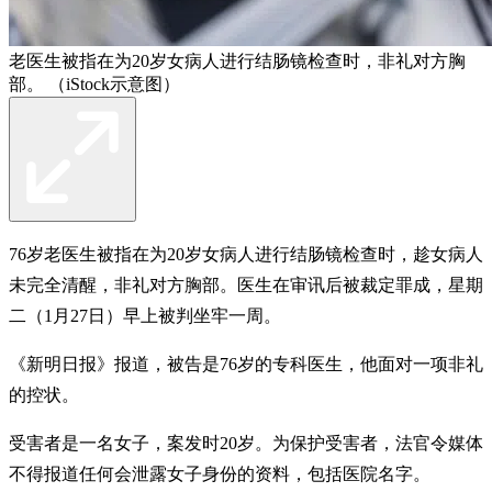
老医生被指在为20岁女病人进行结肠镜检查时，非礼对方胸
部。 （iStock示意图）
76岁老医生被指在为20岁女病人进行结肠镜检查时，趁女病人
未完全清醒，非礼对方胸部。医生在审讯后被裁定罪成，星期
二（1月27日）早上被判坐牢一周。
《新明日报》报道，被告是76岁的专科医生，他面对一项非礼
的控状。
受害者是一名女子，案发时20岁。为保护受害者，法官令媒体
不得报道任何会泄露女子身份的资料，包括医院名字。