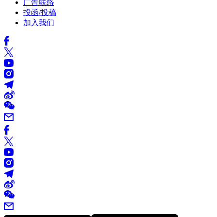
广告联络
投函/投稿
加入我们