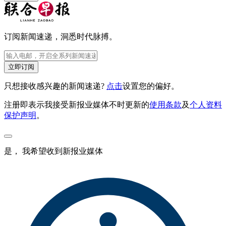
订阅新闻速递，洞悉时代脉搏。
立即订阅
只想接收感兴趣的新闻速递?
点击
设置您的偏好。
注册即表示我接受新报业媒体不时更新的
使用条款
及
个人资料
保护声明
。
是， 我希望收到新报业媒体