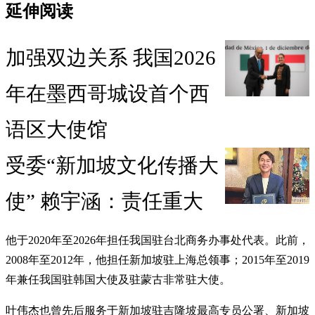
延伸阅读
加强双边关系 我国2026
年在墨西哥城设首个西
语区大使馆
受委“新加坡文化传播大
使” 赖宇涵：责任重大
他于2020年至2026年担任我国驻台北商务办事处代表。此前，
2008年至2012年，他担任新加坡驻上海总领事；2015年至2019
年兼任我国驻韩国大使及驻蒙古非常驻大使。
叶伟杰也曾先后服务于新加坡驻吉隆坡最高专员公署、新加坡