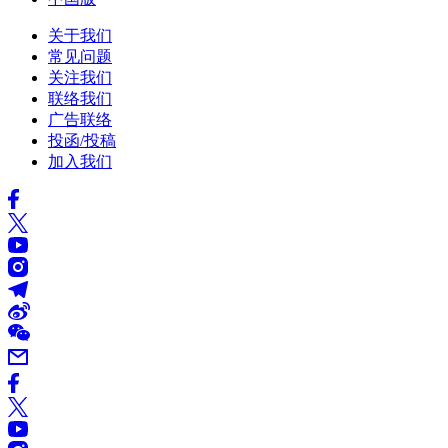
关于我们
常见问题
关注我们
联络我们
广告联络
投函/投稿
加入我们