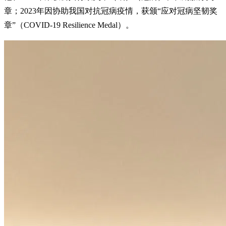
章；2023年因协助我国对抗冠病疫情，获颁“应对冠病坚韧奖
章”（COVID-19 Resilience Medal）。