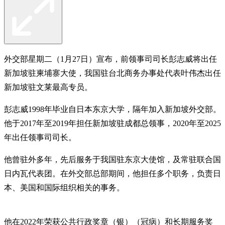
外交部星期二（1月27日）宣布，前领事司司长彭志威将出任
新加坡驻柬埔寨大使，我国驻台北商务办事处代表叶伟杰出任
新加坡驻文莱最高专员。
彭志威1998年毕业自日本东京大学，隔年加入新加坡外交部。
他于2017年至2019年担任新加坡驻成都总领事，2020年至2025
年出任领事司司长。
他曾驻外多年，先后服务于我国驻东京大使馆，及常驻联合国
日内瓦代表团。在外交部总部期间，他担任多个职务，负责日
本、美国和国际组织相关的事务。
他在2022年荣获公共行政奖章（银）（冠病）和长期服务奖