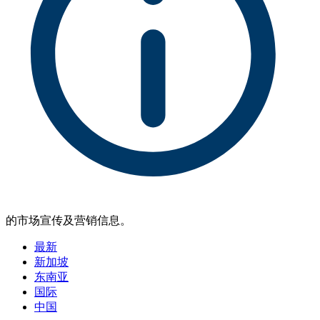
的市场宣传及营销信息。
最新
新加坡
东南亚
国际
中国