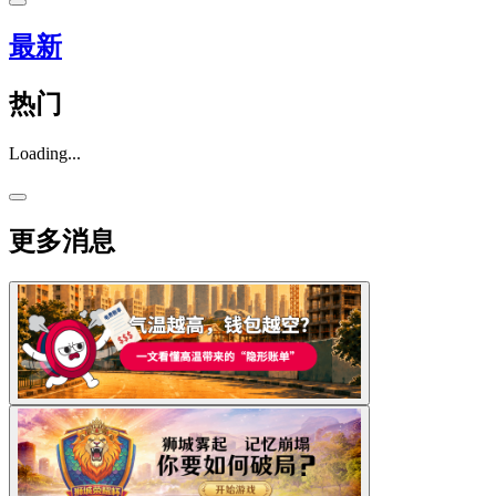
最新
热门
Loading...
更多消息