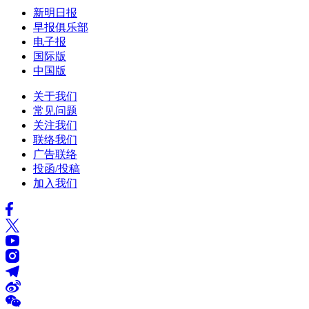
新明日报
早报俱乐部
电子报
国际版
中国版
关于我们
常见问题
关注我们
联络我们
广告联络
投函/投稿
加入我们