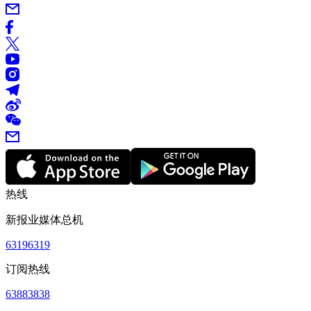
热线
新报业媒体总机
63196319
订阅热线
63883838