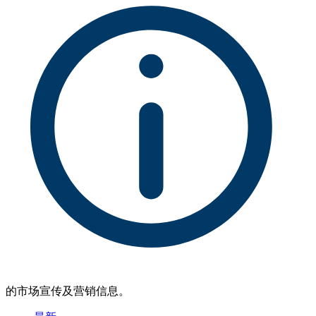
的市场宣传及营销信息。