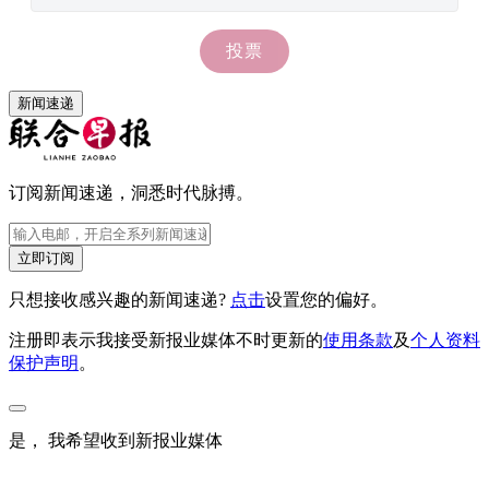
新闻速递
订阅新闻速递，洞悉时代脉搏。
立即订阅
只想接收感兴趣的新闻速递?
点击
设置您的偏好。
注册即表示我接受新报业媒体不时更新的
使用条款
及
个人资料
保护声明
。
是， 我希望收到新报业媒体