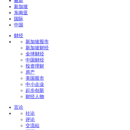
最新
新加坡
东南亚
国际
中国
财经
新加坡股市
新加坡财经
全球财经
中国财经
投资理财
房产
美国股市
中小企业
起步创新
财经人物
言论
社论
评论
交流站