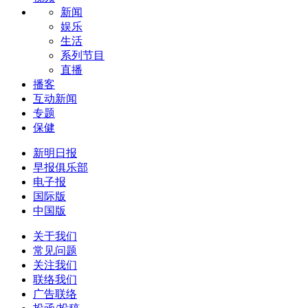
新闻
娱乐
生活
系列节目
直播
播客
互动新闻
专题
保健
新明日报
早报俱乐部
电子报
国际版
中国版
关于我们
常见问题
关注我们
联络我们
广告联络