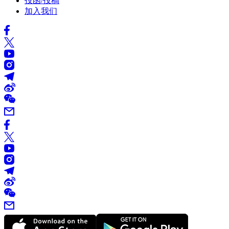
投函/投稿
加入我们