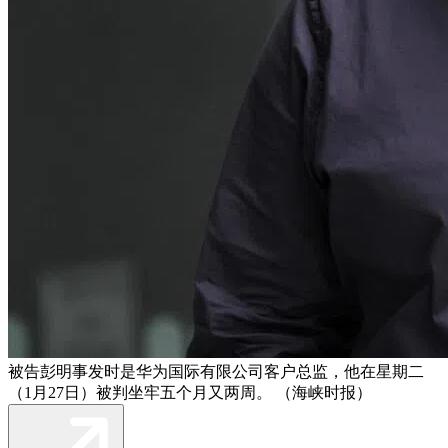
被告彭明事发时是华为国际有限公司客户总监，他在星期二
（1月27日）被判坐牢五个月又两周。 （海峡时报）