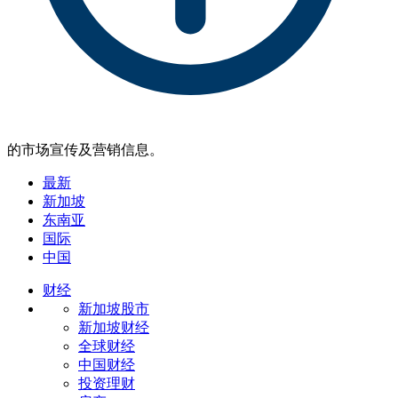
的市场宣传及营销信息。
最新
新加坡
东南亚
国际
中国
财经
新加坡股市
新加坡财经
全球财经
中国财经
投资理财