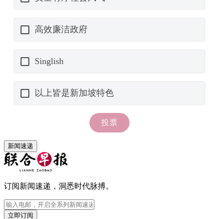
新闻速递
订阅新闻速递，洞悉时代脉搏。
立即订阅