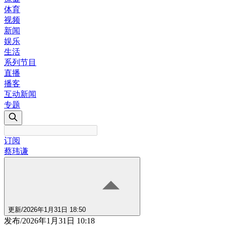
体育
视频
新闻
娱乐
生活
系列节目
直播
播客
互动新闻
专题
订阅
蔡玮谦
更新
/
2026年1月31日 18:50
发布
/
2026年1月31日 10:18