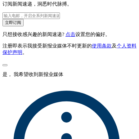
订阅新闻速递，洞悉时代脉搏。
立即订阅
只想接收感兴趣的新闻速递?
点击
设置您的偏好。
注册即表示我接受新报业媒体不时更新的
使用条款
及
个人资料
保护声明
。
是， 我希望收到新报业媒体