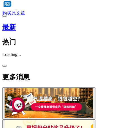
购买此文章
最新
热门
Loading...
更多消息