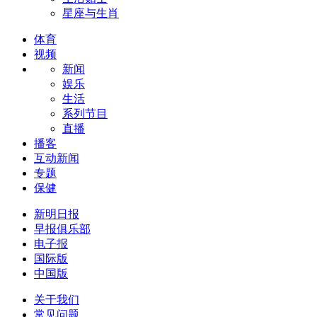
星座与生肖
体育
视频
新闻
娱乐
生活
系列节目
直播
播客
互动新闻
专题
保健
新明日报
早报俱乐部
电子报
国际版
中国版
关于我们
常见问题