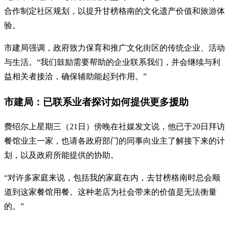
合作制定社区规划，以提升甘榜格南的文化遗产价值和旅游体
验。
市建局强调，政府致力保育和推广文化街区的传统企业、活动
与生活。“我们鼓励需要帮助的企业联系我们，并会继续与利
益相关者接洽，确保辅助能起到作用。”
市建局：已联系业者探讨如何提供更多援助
费绍尔上星期三（21日）傍晚在社媒发文说，他已于20日拜访
餐馆业主一家，也请各政府部门的同事向业主了解接下来的计
划，以及政府所能提供的协助。
“对许多家庭来说，包括我的家庭在内，去甘榜格南时总会顺
道到这家餐馆用餐。这种老店为社会带来的价值是无法衡量
的。”