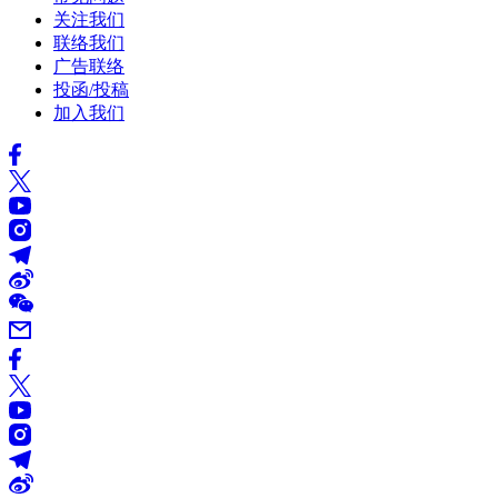
关注我们
联络我们
广告联络
投函/投稿
加入我们