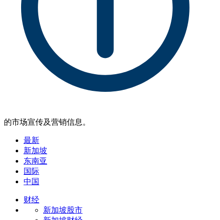
的市场宣传及营销信息。
最新
新加坡
东南亚
国际
中国
财经
新加坡股市