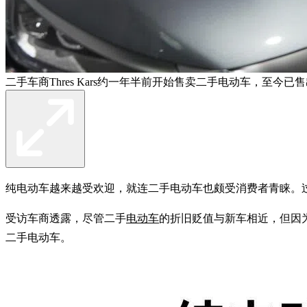
二手车商Thres Kars约一年半前开始售卖二手电动车，至今
纯电动车越来越受欢迎，就连二手电动车也颇受消费者青睐。过
受访车商透露，尽管二手
电动车
的折旧贬值与新车相近，但因
二手电动车。