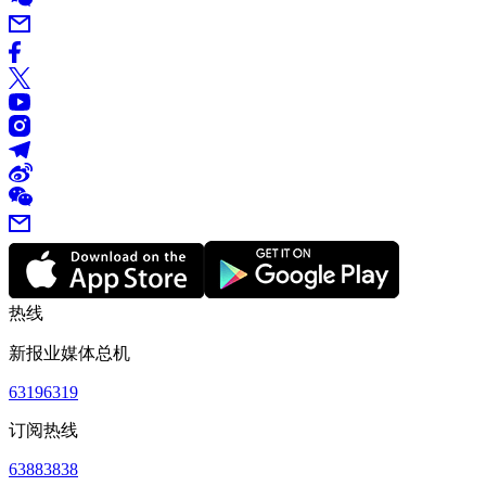
热线
新报业媒体总机
63196319
订阅热线
63883838