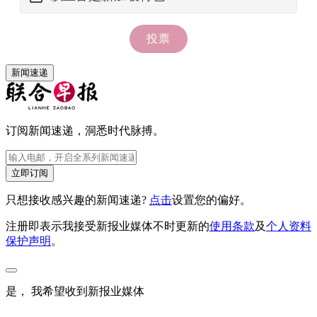
新闻速递
订阅新闻速递，洞悉时代脉搏。
立即订阅
只想接收感兴趣的新闻速递?
点击
设置您的偏好。
注册即表示我接受新报业媒体不时更新的
使用条款
及
个人资料
保护声明
。
是， 我希望收到新报业媒体