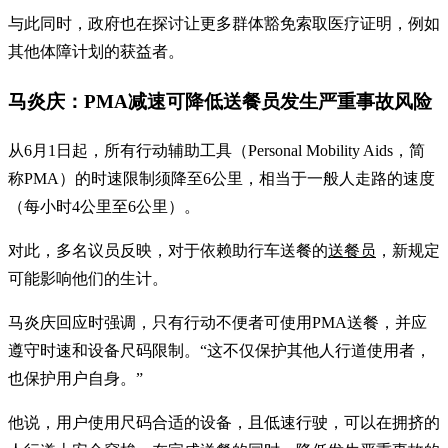
与此同时，政府也在探讨让更多群体豁免索取医疗证明，例如
其他体障计划的获益者。
马炎庆：PMA减速可降低送餐员发生严重事故风险
从6月1日起，所有行动辅助工具（Personal Mobility Aids，简
称PMA）的时速限制须降至6公里，相当于一般人走路的速度
（每小时4公里至6公里）。
对此，多名议员反映，对于依赖助行车送餐的
送餐员
，新规定
可能影响他们的生计。
马炎庆回应时强调，只有行动不便者可使用PMA送餐，并应
遵守时速和设备尺码限制。“这不仅保护其他人行道使用者，
也保护用户自身。”
他说，用户使用尺码合适的设备，且低速行驶，可以在拥挤的