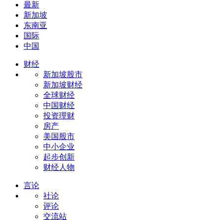
最新
新加坡
东南亚
国际
中国
财经
新加坡股市
新加坡财经
全球财经
中国财经
投资理财
房产
美国股市
中小企业
起步创新
财经人物
言论
社论
评论
交流站