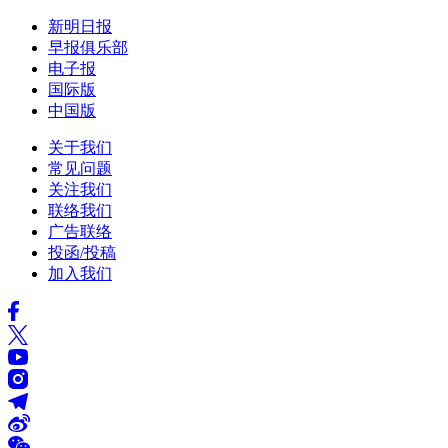
新明日报
早报俱乐部
电子报
国际版
中国版
关于我们
常见问题
关注我们
联络我们
广告联络
投函/投稿
加入我们