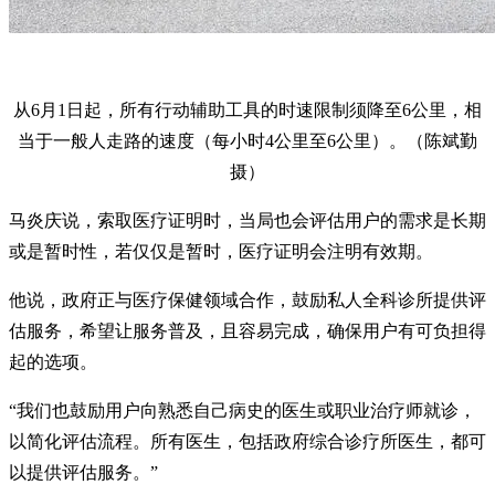
从6月1日起，所有行动辅助工具的时速限制须降至6公里，相
当于一般人走路的速度（每小时4公里至6公里）。（陈斌勤
摄）
马炎庆说，索取医疗证明时，当局也会评估用户的需求是长期
或是暂时性，若仅仅是暂时，医疗证明会注明有效期。
他说，政府正与医疗保健领域合作，鼓励私人全科诊所提供评
估服务，希望让服务普及，且容易完成，确保用户有可负担得
起的选项。
“我们也鼓励用户向熟悉自己病史的医生或职业治疗师就诊，
以简化评估流程。所有医生，包括政府综合诊疗所医生，都可
以提供评估服务。”