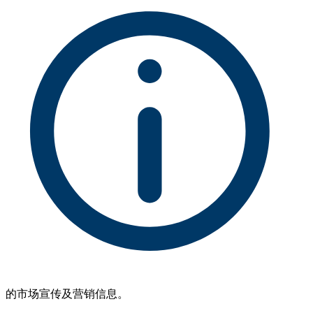
的市场宣传及营销信息。