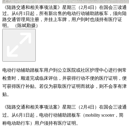
《陆路交通和相关事项法案》星期三（2月4日）在国会三读通
过。从6月1日起，所有新出售的电动行动辅助踏板车，须向陆
路交通管理局注册，并挂上车牌，用户到时也须持有医疗证
明。 （陈斌勤摄）
电动行动辅助踏板车用户到公立医院或社区护理中心进行例常
检查时，顺道完成临床评估，并获得行动不便的医疗证明，便
可获得医疗补贴。若仅为获取医疗证明而就诊，则不会享有津
贴。
《陆路交通和相关事项法案》星期三（2月4日）在国会三读通
过。从6月1日起，电动行动辅助踏板车（mobility scooter，简
称电动助行车）用户须持有医疗证明。