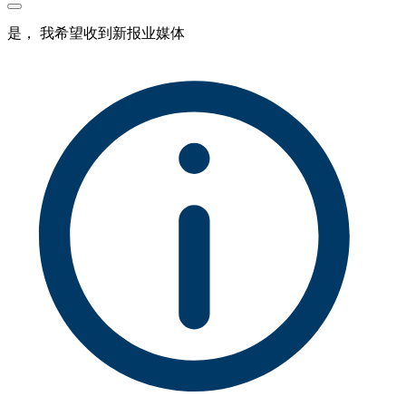
是， 我希望收到新报业媒体