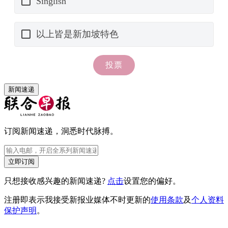
新闻速递
订阅新闻速递，洞悉时代脉搏。
立即订阅
只想接收感兴趣的新闻速递?
点击
设置您的偏好。
注册即表示我接受新报业媒体不时更新的
使用条款
及
个人资料
保护声明
。