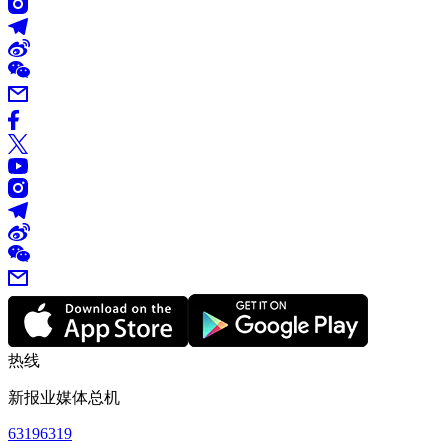
热线
新报业媒体总机
63196319