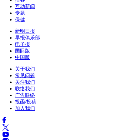
互动新闻
专题
保健
新明日报
早报俱乐部
电子报
国际版
中国版
关于我们
常见问题
关注我们
联络我们
广告联络
投函/投稿
加入我们