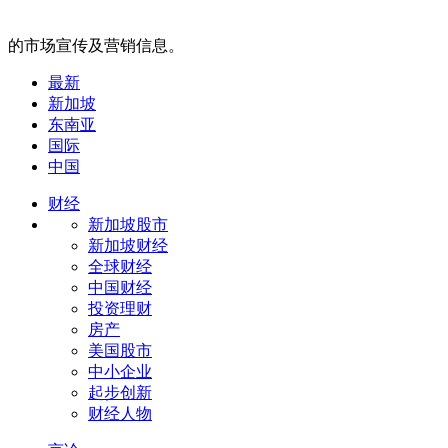
的市场宣传及营销信息。
最新
新加坡
东南亚
国际
中国
财经
新加坡股市
新加坡财经
全球财经
中国财经
投资理财
房产
美国股市
中小企业
起步创新
财经人物