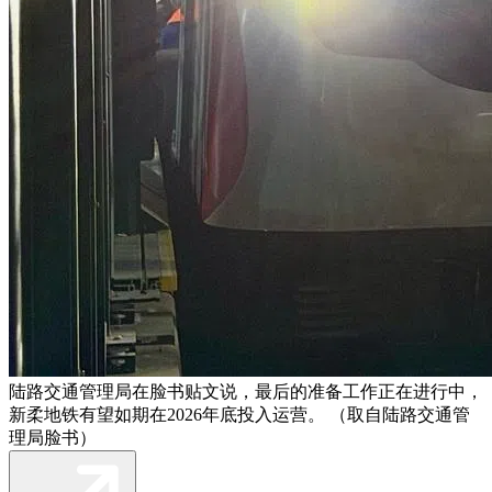
陆路交通管理局在脸书贴文说，最后的准备工作正在进行中，
新柔地铁有望如期在2026年底投入运营。 （取自陆路交通管
理局脸书）