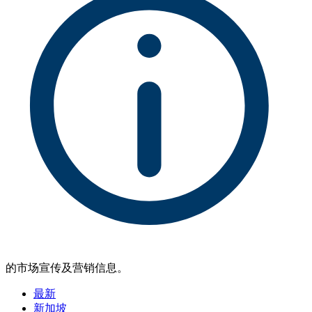
的市场宣传及营销信息。
最新
新加坡