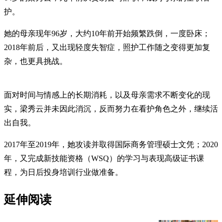
护。
她的母亲现年96岁，大约10年前开始频繁跌倒，一度卧床；
2018年前后，又出现轻度失智症，照护工作随之变得更加复
杂，也更具挑战。
面对时间与情感上的长期消耗，以及母亲需求不断变化的现
实，梁秀云并未因此消沉，反而努力在看护角色之外，继续活
出自我。
2017年至2019年，她攻读并取得国际商务管理硕士文凭；2020
年，又完成新技能资格（WSQ）的学习与表现高级证书课
程，为日后投身培训行业做准备。
延伸阅读