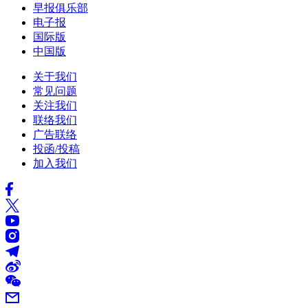
早报俱乐部
电子报
国际版
中国版
关于我们
常见问题
关注我们
联络我们
广告联络
投函/投稿
加入我们