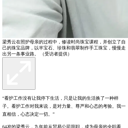
梁秀云在照护母亲的过程中，修读时尚珠宝课程，并创立了自
己的珠宝品牌，以半宝石、珍珠和翡翠制作手工珠宝，慢慢走
出另一条事业路。 （受访者提供）
“看护工作没有让我停下生活，只是让我的生活换了一种样
子。看护工作对我来说，是对力量、尊严和心态的考验。我一
直相信，心态决定一切。”
64岁的梁秀云，九年前从贸易公司辞职，成为母亲的全职看