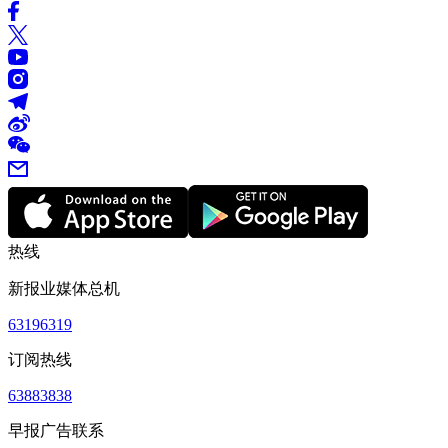
热线
新报业媒体总机
63196319
订阅热线
63883838
早报广告联系