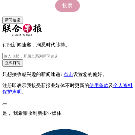
新闻速递
订阅新闻速递，洞悉时代脉搏。
立即订阅
只想接收感兴趣的新闻速递?
点击
设置您的偏好。
注册即表示我接受新报业媒体不时更新的
使用条款
及
个人资料
保护声明
。
是， 我希望收到新报业媒体