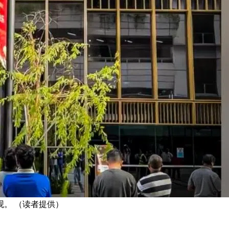
观。 （读者提供）