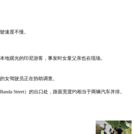
行驶速度不慢。
本地观光的印尼游客，事发时女童父亲也在现场。
岁的女驾驶员正在协助调查。
da Street）的出口处，路面宽度约相当于两辆汽车并排。