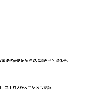
希望能够借助这项投资增加自己的退休金。
计划，其中有人转发了这段假视频。