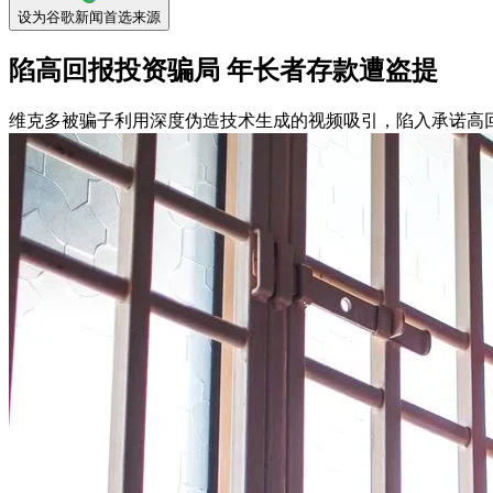
设为谷歌新闻首选来源
陷高回报投资骗局 年长者存款遭盗提
维克多被骗子利用深度伪造技术生成的视频吸引，陷入承诺高