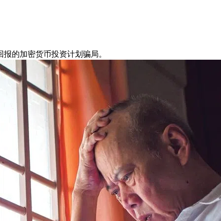
回报的加密货币投资计划骗局。