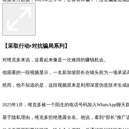
【采取行动•对抗骗局系列】
对维克多来说，这看起来像是一次难得的赚钱机会。
他观看的一段视频显示，一名新加坡部长在镜头前为一项承诺高
然而，他不知道的是，这段视频原来是利用深度伪造技术生成
2025年1月，维克多被一个陌生的电话号码加入WhatsA
基于隐私理由，维克多拒绝透露全名。他说，看到“部长”推广