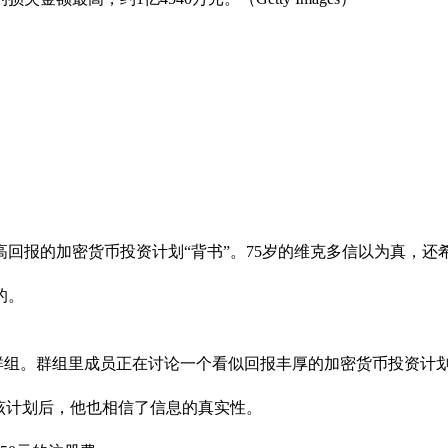
回报的加密货币投资计划“背书”。75岁的维克多信以为真，还
的。
pp聊天群组。群组里成员正在讨论一个看似回报丰厚的加密货币投资
该计划后，他也相信了信息的真实性。