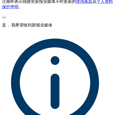
注册即表示我接受新报业媒体不时更新的
使用条款
及
个人资料
保护声明
。
是， 我希望收到新报业媒体