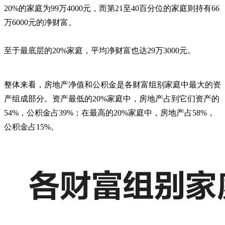
20%的家庭为99万4000元，而第21至40百分位的家庭则持有66
万6000元的净财富。
至于最底层的20%家庭，平均净财富也达29万3000元。
整体来看，房地产净值和公积金是各财富组别家庭中最大的资
产组成部分。资产最低的20%家庭中，房地产占到它们资产的
54%，公积金占39%；在最高的20%家庭中，房地产占58%，
公积金占15%。