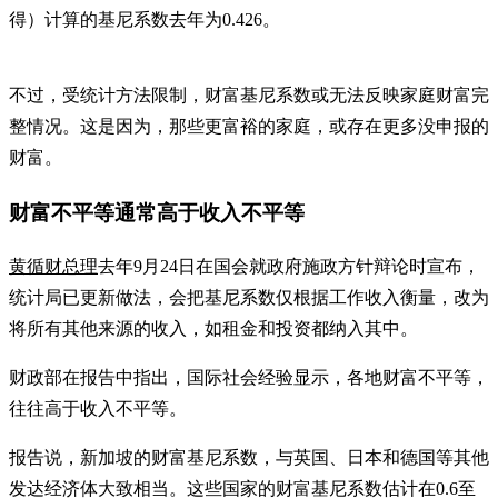
得）计算的基尼系数去年为0.426。
不过，受统计方法限制，财富基尼系数或无法反映家庭财富完
整情况。这是因为，那些更富裕的家庭，或存在更多没申报的
财富。
财富不平等通常高于收入不平等
黄循财总理
去年9月24日在国会就政府施政方针辩论时宣布，
统计局已更新做法，会把基尼系数仅根据工作收入衡量，改为
将所有其他来源的收入，如租金和投资都纳入其中。
财政部在报告中指出，国际社会经验显示，各地财富不平等，
往往高于收入不平等。
报告说，新加坡的财富基尼系数，与英国、日本和德国等其他
发达经济体大致相当。这些国家的财富基尼系数估计在0.6至