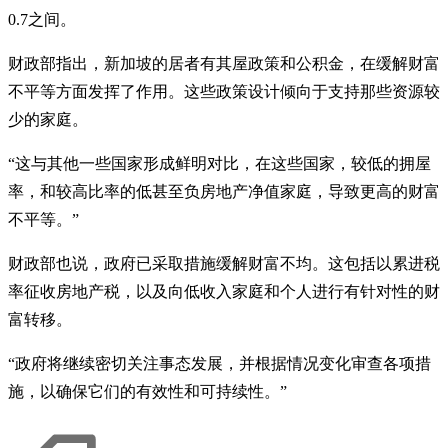
0.7之间。
财政部指出，新加坡的居者有其屋政策和公积金，在缓解财富
不平等方面发挥了作用。这些政策设计倾向于支持那些资源较
少的家庭。
“这与其他一些国家形成鲜明对比，在这些国家，较低的拥屋
率，和较高比率的低甚至负房地产净值家庭，导致更高的财富
不平等。”
财政部也说，政府已采取措施缓解财富不均。这包括以累进税
率征收房地产税，以及向低收入家庭和个人进行有针对性的财
富转移。
“政府将继续密切关注事态发展，并根据情况变化审查各项措
施，以确保它们的有效性和可持续性。”