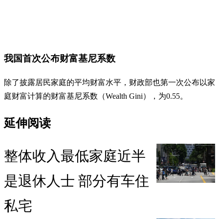
我国首次公布财富基尼系数
除了披露居民家庭的平均财富水平，财政部也第一次公布以家
庭财富计算的财富基尼系数（Wealth Gini），为0.55。
延伸阅读
整体收入最低家庭近半
是退休人士 部分有车住
私宅