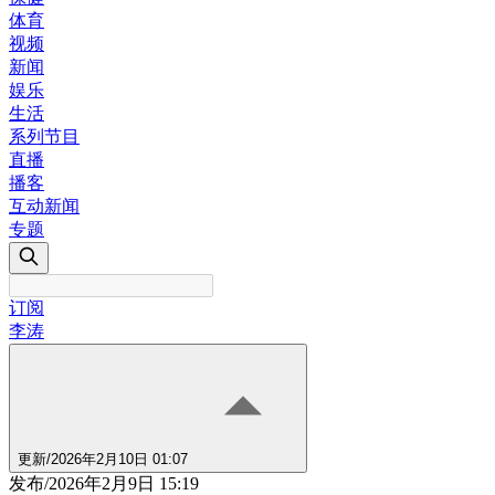
体育
视频
新闻
娱乐
生活
系列节目
直播
播客
互动新闻
专题
订阅
李涛
更新
/
2026年2月10日 01:07
发布
/
2026年2月9日 15:19