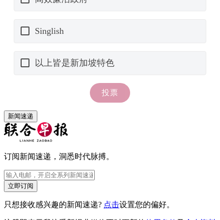
新闻速递
订阅新闻速递，洞悉时代脉搏。
立即订阅
只想接收感兴趣的新闻速递?
点击
设置您的偏好。