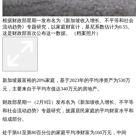
根据财政部星期一发布名为《新加坡收入增长、不平等和社会
流动趋势》专题研究，以家庭财富计，基尼系数估计为0.55。
这是财政部首次公布这一数据。 （档案照片）
新加坡最富裕的20%家庭，基于2023年的平均净资产为530万
元，主要来自于平均市值达340万元的房地产。
财政部星期一（2月9日）发布名为《新加坡收入增长、不平等
和社会流动趋势》专题研究，披露居民家庭的平均财富水平和
组成部分。
处于第61至第80百分位的家庭平均净财富为160万元，中间