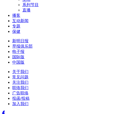
系列节目
直播
播客
互动新闻
专题
保健
新明日报
早报俱乐部
电子报
国际版
中国版
关于我们
常见问题
关注我们
联络我们
广告联络
投函/投稿
加入我们