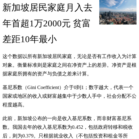
新加坡居民家庭月入去
年首超1万2000元 贫富
差距10年最小
这个数据以所有新加坡居民家庭，无论是否有工作收入为计算
对象。衡量标准则是家庭之间在净资产上的差异。净资产是根
据家庭所拥有的资产与负债之差来计算。
基尼系数（Gini Coefficient）介于0到1；数字越大，代表一个
国家或地区的收入或财富越集中于少数人手中，社会分配不公
程度越高。
此前，新加坡公布的一向是收入基尼系数，而非财富基尼系
数。我国去年的收入基尼系数为0.452，包括政府转移和税收
后，则为0.379。只根据就业收入（不包括投资和租金等所