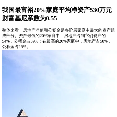
我国最富裕20%家庭平均净资产530万元
财富基尼系数为0.55
整体来看，房地产净值和公积金是各阶层家庭中最大的资产组
成部分。资产最低的20%家庭中，房地产占到它们资产的
54%，公积金占39%；在最高的20%家庭中，房地产占58%，
公积金占15%。