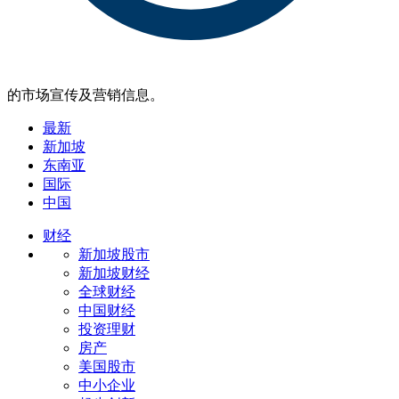
的市场宣传及营销信息。
最新
新加坡
东南亚
国际
中国
财经
新加坡股市
新加坡财经
全球财经
中国财经
投资理财
房产
美国股市
中小企业