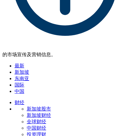
的市场宣传及营销信息。
最新
新加坡
东南亚
国际
中国
财经
新加坡股市
新加坡财经
全球财经
中国财经
投资理财