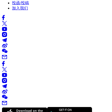
投函/投稿
加入我们