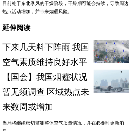
目前处于东北季风的干燥阶段，干燥期可能会持续，导致周边
热点活动增加，并带来烟霾风险。
延伸阅读
下来几天料下阵雨 我国
空气素质维持良好水平
【国会】我国烟霾状况
暂无须调查 区域热点未
来数周或增加
当局将继续密切监测整体空气质量情况，并在必要时更新消