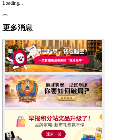
Loading...
更多消息