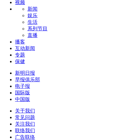
视频
新闻
娱乐
生活
系列节目
直播
播客
互动新闻
专题
保健
新明日报
早报俱乐部
电子报
国际版
中国版
关于我们
常见问题
关注我们
联络我们
广告联络