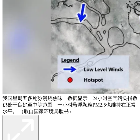
我国星期五多处弥漫烧焦味，数据显示，24小时空气污染指数
仍处于良好至中等范围，一小时悬浮颗粒PM2.5也维持在正常
水平。 （取自国家环境局脸书）