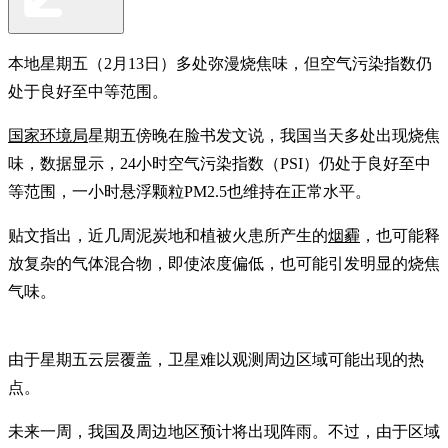
本地星期五（2月13日）多处弥漫烧焦味，但空气污染指数仍
处于良好至中等范围。
国家环境局
星期五傍晚在脸书发文说，我国当天多处出现烧焦
味，数据显示，24小时空气污染指数（PSI）仍处于良好至中
等范围，一小时悬浮颗粒PM2.5也维持在正常水平。
贴文指出，近几周泥炭地和植被火患所产生的
烟霾
，也可能释
放复杂的气体混合物，即使浓度偏低，也可能引发明显的烧焦
气味。
由于星期五云层覆盖，卫星难以观测周边区域可能出现的热
点。
未来一周，我国及周边地区预计将出现阵雨。不过，由于区域