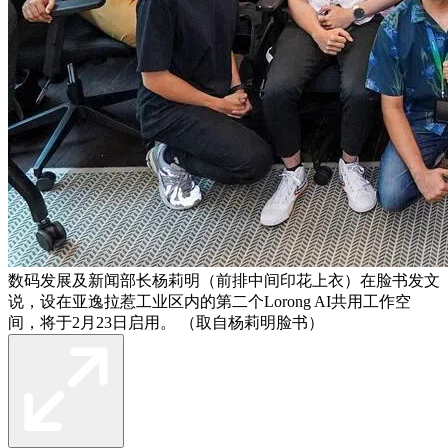
数码发展及新闻部长杨莉明（前排中间印花上衣）在脸书发文
说，设在亚逸拉惹工业区内的第二个Lorong AI共用工作空
间，将于2月23日启用。 （取自杨莉明脸书）