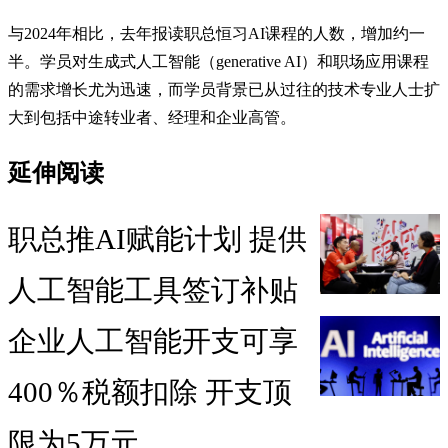
与2024年相比，去年报读职总恒习AI课程的人数，增加约一
半。学员对生成式人工智能（generative AI）和职场应用课程
的需求增长尤为迅速，而学员背景已从过往的技术专业人士扩
大到包括中途转业者、经理和企业高管。
延伸阅读
职总推AI赋能计划 提供
人工智能工具签订补贴
企业人工智能开支可享
400％税额扣除 开支顶
限为5万元