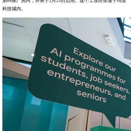
第69座厂房内，并将于2月23日启用。这个工业区坐落于纬壹
科技城内。