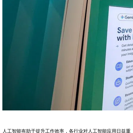
人工智能有助于提升工作效率，各行业对人工智能应用日益重