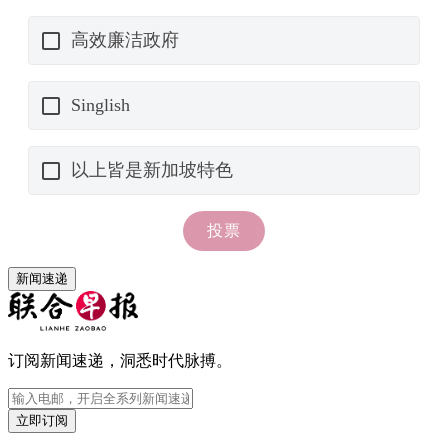
新闻速递
订阅新闻速递，洞悉时代脉搏。
立即订阅