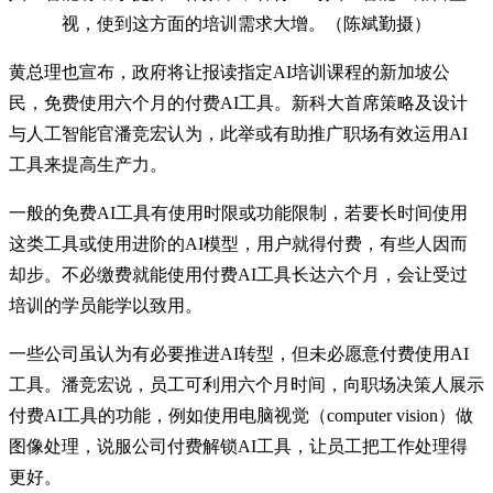
视，使到这方面的培训需求大增。（陈斌勤摄）
黄总理也宣布，政府将让报读指定AI培训课程的新加坡公
民，免费使用六个月的付费AI工具。新科大首席策略及设计
与人工智能官潘竞宏认为，此举或有助推广职场有效运用AI
工具来提高生产力。
一般的免费AI工具有使用时限或功能限制，若要长时间使用
这类工具或使用进阶的AI模型，用户就得付费，有些人因而
却步。不必缴费就能使用付费AI工具长达六个月，会让受过
培训的学员能学以致用。
一些公司虽认为有必要推进AI转型，但未必愿意付费使用AI
工具。潘竞宏说，员工可利用六个月时间，向职场决策人展示
付费AI工具的功能，例如使用电脑视觉（computer vision）做
图像处理，说服公司付费解锁AI工具，让员工把工作处理得
更好。