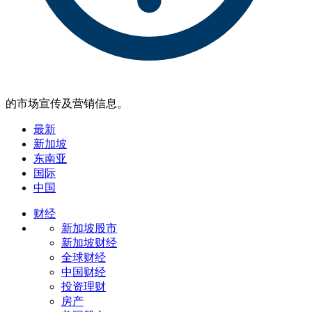
的市场宣传及营销信息。
最新
新加坡
东南亚
国际
中国
财经
新加坡股市
新加坡财经
全球财经
中国财经
投资理财
房产