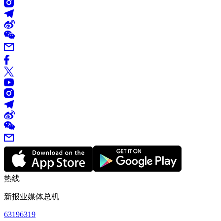
热线
新报业媒体总机
63196319