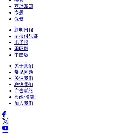
播客
互动新闻
专题
保健
新明日报
早报俱乐部
电子报
国际版
中国版
关于我们
常见问题
关注我们
联络我们
广告联络
投函/投稿
加入我们