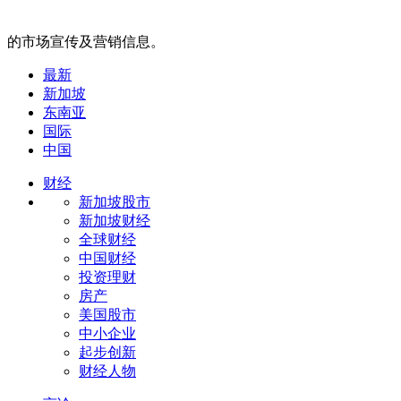
的市场宣传及营销信息。
最新
新加坡
东南亚
国际
中国
财经
新加坡股市
新加坡财经
全球财经
中国财经
投资理财
房产
美国股市
中小企业
起步创新
财经人物