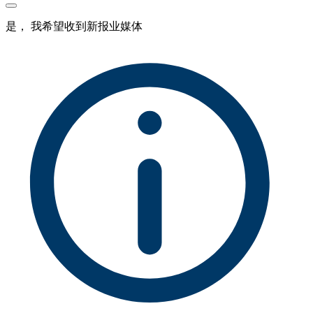
是， 我希望收到新报业媒体