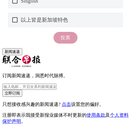
新闻速递
订阅新闻速递，洞悉时代脉搏。
立即订阅
只想接收感兴趣的新闻速递?
点击
设置您的偏好。
注册即表示我接受新报业媒体不时更新的
使用条款
及
个人资料
保护声明
。