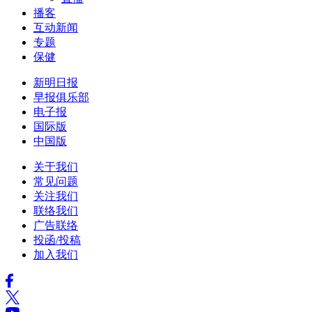
播客
互动新闻
专题
保健
新明日报
早报俱乐部
电子报
国际版
中国版
关于我们
常见问题
关注我们
联络我们
广告联络
投函/投稿
加入我们