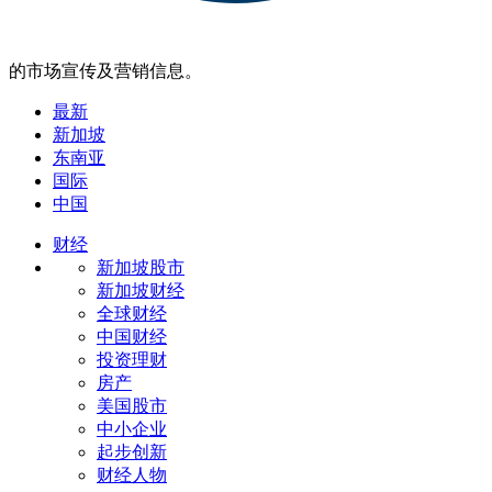
的市场宣传及营销信息。
最新
新加坡
东南亚
国际
中国
财经
新加坡股市
新加坡财经
全球财经
中国财经
投资理财
房产
美国股市
中小企业
起步创新
财经人物