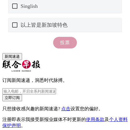
新闻速递
订阅新闻速递，洞悉时代脉搏。
立即订阅
只想接收感兴趣的新闻速递?
点击
设置您的偏好。
注册即表示我接受新报业媒体不时更新的
使用条款
及
个人资料
保护声明
。