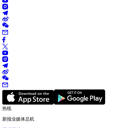
热线
新报业媒体总机