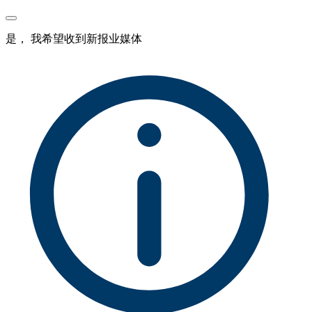
是， 我希望收到新报业媒体