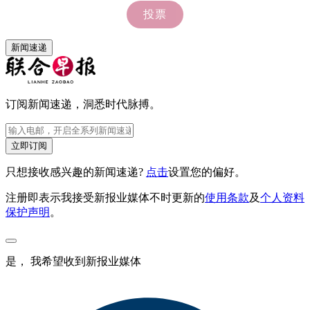
新闻速递
订阅新闻速递，洞悉时代脉搏。
立即订阅
只想接收感兴趣的新闻速递?
点击
设置您的偏好。
注册即表示我接受新报业媒体不时更新的
使用条款
及
个人资料
保护声明
。
是， 我希望收到新报业媒体