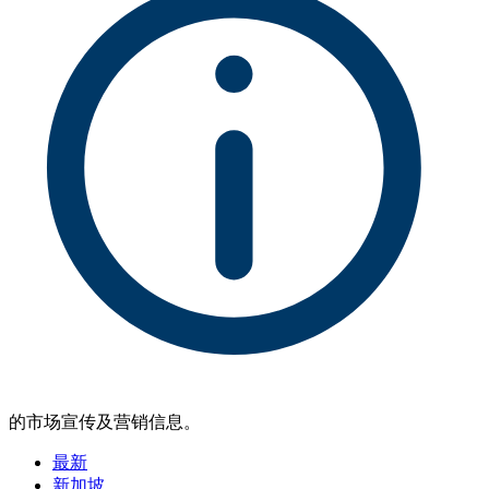
的市场宣传及营销信息。
最新
新加坡