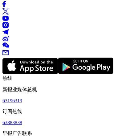
热线
新报业媒体总机
63196319
订阅热线
63883838
早报广告联系