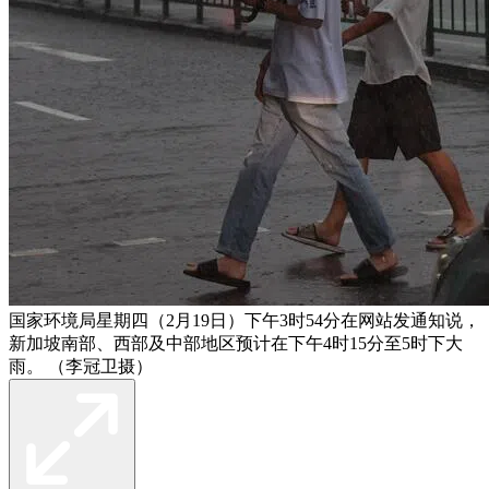
国家环境局星期四（2月19日）下午3时54分在网站发通知说，
新加坡南部、西部及中部地区预计在下午4时15分至5时下大
雨。 （李冠卫摄）