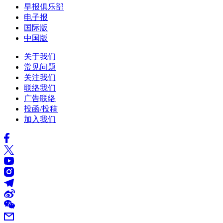
早报俱乐部
电子报
国际版
中国版
关于我们
常见问题
关注我们
联络我们
广告联络
投函/投稿
加入我们