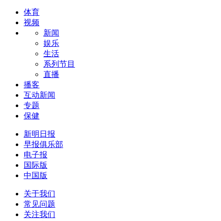
体育
视频
新闻
娱乐
生活
系列节目
直播
播客
互动新闻
专题
保健
新明日报
早报俱乐部
电子报
国际版
中国版
关于我们
常见问题
关注我们