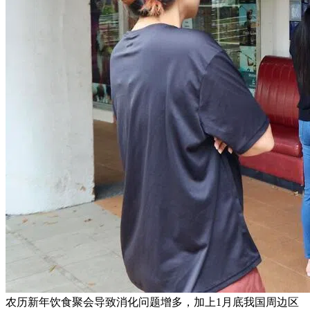
农历新年饮食聚会导致消化问题增多，加上1月底我国周边区