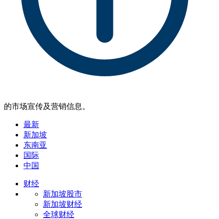
的市场宣传及营销信息。
最新
新加坡
东南亚
国际
中国
财经
新加坡股市
新加坡财经
全球财经