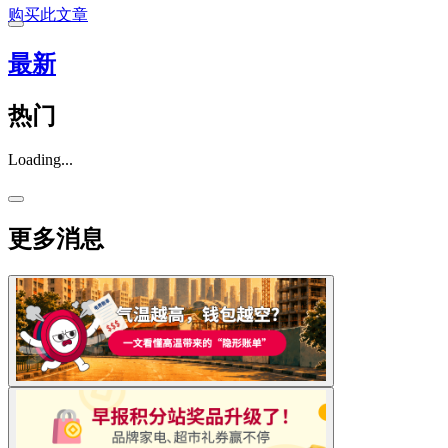
购买此文章
最新
热门
Loading...
更多消息