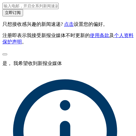
立即订阅
只想接收感兴趣的新闻速递?
点击
设置您的偏好。
注册即表示我接受新报业媒体不时更新的
使用条款
及
个人资料
保护声明
。
是， 我希望收到新报业媒体