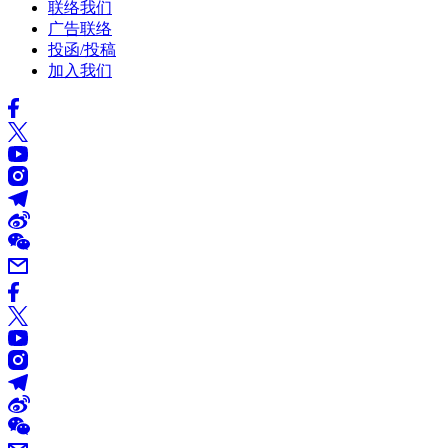
联络我们
广告联络
投函/投稿
加入我们