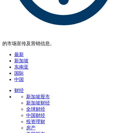
的市场宣传及营销信息。
最新
新加坡
东南亚
国际
中国
财经
新加坡股市
新加坡财经
全球财经
中国财经
投资理财
房产