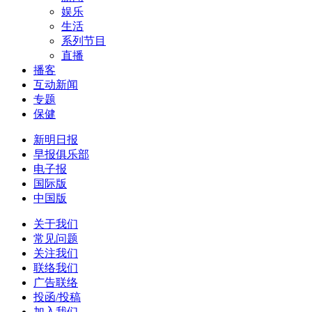
娱乐
生活
系列节目
直播
播客
互动新闻
专题
保健
新明日报
早报俱乐部
电子报
国际版
中国版
关于我们
常见问题
关注我们
联络我们
广告联络
投函/投稿
加入我们