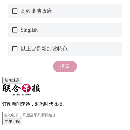
新闻速递
订阅新闻速递，洞悉时代脉搏。
立即订阅