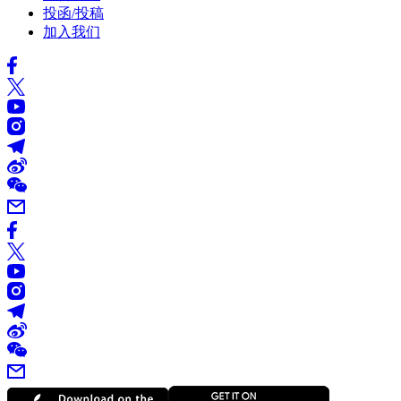
投函/投稿
加入我们