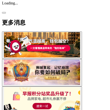
Loading...
更多消息