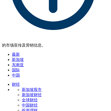
的市场宣传及营销信息。
最新
新加坡
东南亚
国际
中国
财经
新加坡股市
新加坡财经
全球财经
中国财经
投资理财