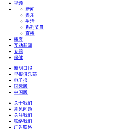
视频
新闻
娱乐
生活
系列节目
直播
播客
互动新闻
专题
保健
新明日报
早报俱乐部
电子报
国际版
中国版
关于我们
常见问题
关注我们
联络我们
广告联络