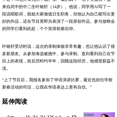
来自武中的中二生叶铭轩（14岁）。他说，同学用AI写了一
段说唱歌词，鼓励大家做值日生职务，但他认为自己能写出更
好的作品，还在节目里即兴表演了一段原创作品。参与放映会
的同学们看到此处，个个笑得前俯后仰。
叶铭轩受访时说，这次的录制体验非常有趣，也让他认识了很
多新朋友。从参加海选被挑中、参与录制、直到看到自己在节
目上的表现，前后历时约半年，回顾这段经历，他感觉获益不
浅。
“上了节目后，我报名参加了华语演讲比赛，最近也担任学校
新春活动的司仪，让我在华语表达上更有自信。”
延伸阅读