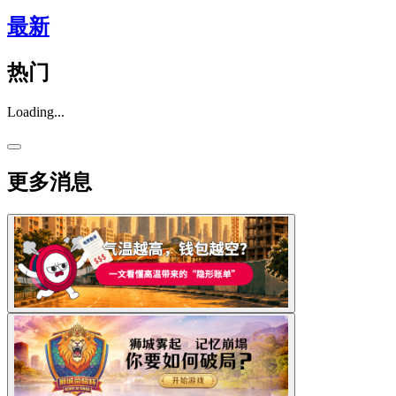
最新
热门
Loading...
更多消息