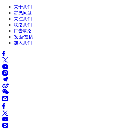
关于我们
常见问题
关注我们
联络我们
广告联络
投函/投稿
加入我们