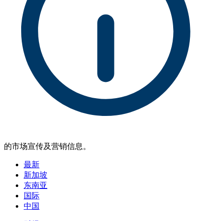
的市场宣传及营销信息。
最新
新加坡
东南亚
国际
中国