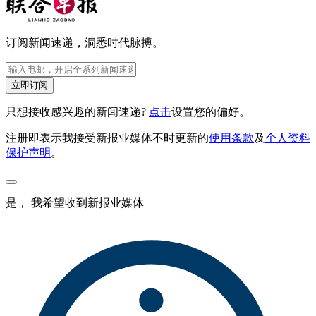
订阅新闻速递，洞悉时代脉搏。
立即订阅
只想接收感兴趣的新闻速递?
点击
设置您的偏好。
注册即表示我接受新报业媒体不时更新的
使用条款
及
个人资料
保护声明
。
是， 我希望收到新报业媒体