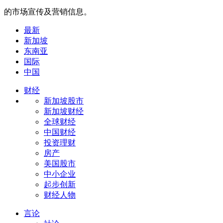
的市场宣传及营销信息。
最新
新加坡
东南亚
国际
中国
财经
新加坡股市
新加坡财经
全球财经
中国财经
投资理财
房产
美国股市
中小企业
起步创新
财经人物
言论