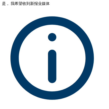
是， 我希望收到新报业媒体