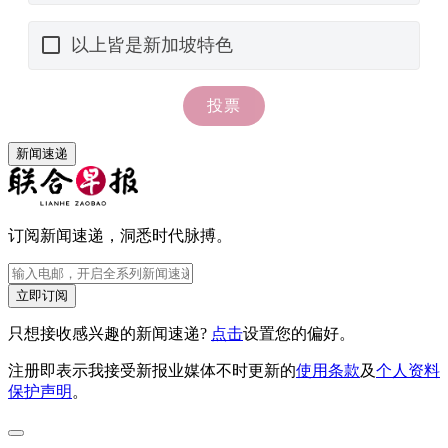
新闻速递
订阅新闻速递，洞悉时代脉搏。
立即订阅
只想接收感兴趣的新闻速递?
点击
设置您的偏好。
注册即表示我接受新报业媒体不时更新的
使用条款
及
个人资料
保护声明
。