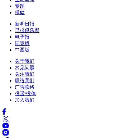
专题
保健
新明日报
早报俱乐部
电子报
国际版
中国版
关于我们
常见问题
关注我们
联络我们
广告联络
投函/投稿
加入我们