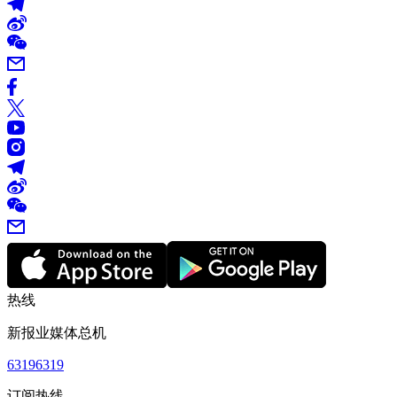
热线
新报业媒体总机
63196319
订阅热线