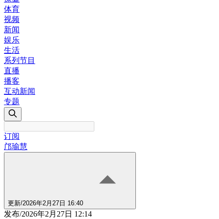
体育
视频
新闻
娱乐
生活
系列节目
直播
播客
互动新闻
专题
订阅
邝瑜慧
更新
/
2026年2月27日 16:40
发布
/
2026年2月27日 12:14