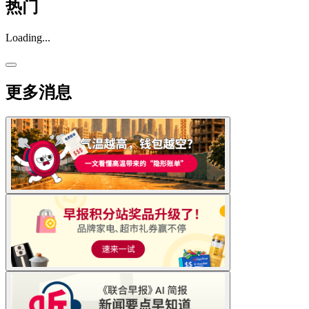
热门
Loading...
更多消息