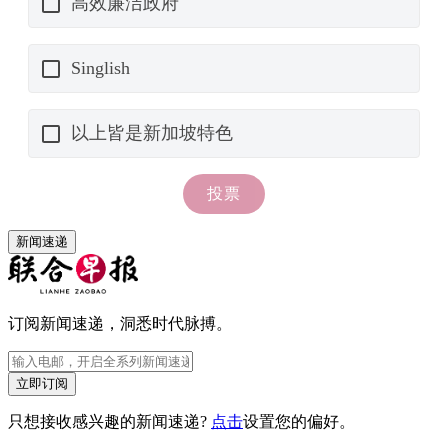
新闻速递
订阅新闻速递，洞悉时代脉搏。
立即订阅
只想接收感兴趣的新闻速递?
点击
设置您的偏好。