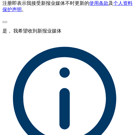
注册即表示我接受新报业媒体不时更新的
使用条款
及
个人资料
保护声明
。
是， 我希望收到新报业媒体