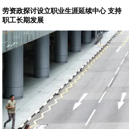
劳资政探讨设立职业生涯延续中心 支持
职工长期发展