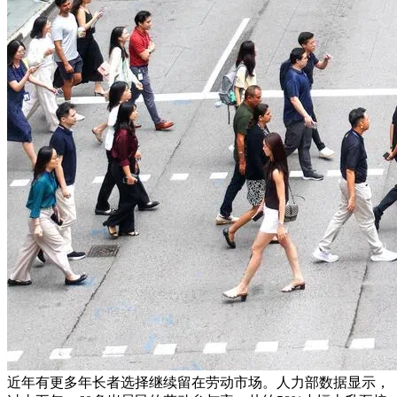
近年有更多年长者选择继续留在劳动市场。人力部数据显示，