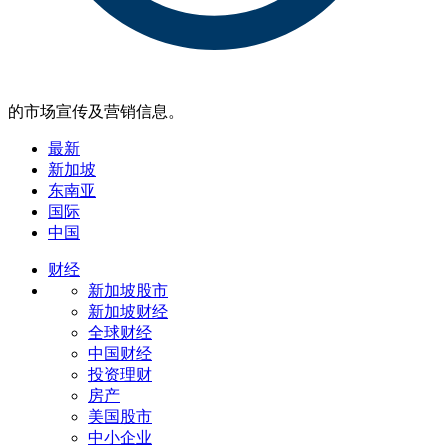
的市场宣传及营销信息。
最新
新加坡
东南亚
国际
中国
财经
新加坡股市
新加坡财经
全球财经
中国财经
投资理财
房产
美国股市
中小企业