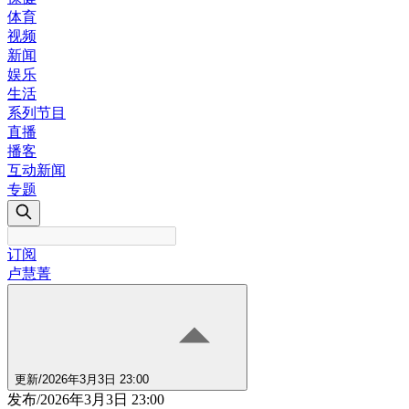
体育
视频
新闻
娱乐
生活
系列节目
直播
播客
互动新闻
专题
订阅
卢慧菁
更新
/
2026年3月3日 23:00
发布
/
2026年3月3日 23:00