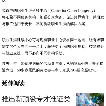
议。
拟议中的职业生涯延续中心（Centre for Career Longevity），
将汇聚不同服务机构，加强公众意识、促进跨界协作，并研发
与推广适用于更长、不同阶段职业生涯的解决方案。
职业生涯延续中心可与现有职业中心设在同一地点，让有求职
需要的个人在同一平台上，获得更全面的职业规划、技能提升
与就业支援，而不必向不同机构求助。
过去五年，60多岁居民的劳动参与率，从约58%小幅上升至接
近六成；50多岁居民的劳动参与率，则从79%提高至82%。
延伸阅读
推出新顶级专才准证类