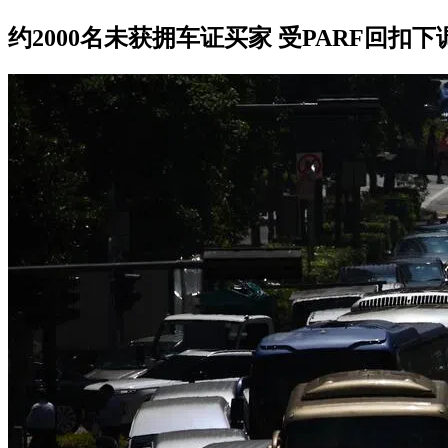
约2000名未获拥车证买家 受PARF回扣下