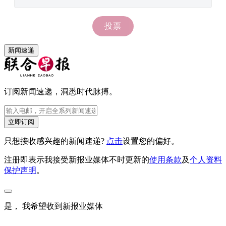
新闻速递
订阅新闻速递，洞悉时代脉搏。
立即订阅
只想接收感兴趣的新闻速递?
点击
设置您的偏好。
注册即表示我接受新报业媒体不时更新的
使用条款
及
个人资料
保护声明
。
是， 我希望收到新报业媒体