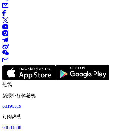
热线
新报业媒体总机
63196319
订阅热线
63883838