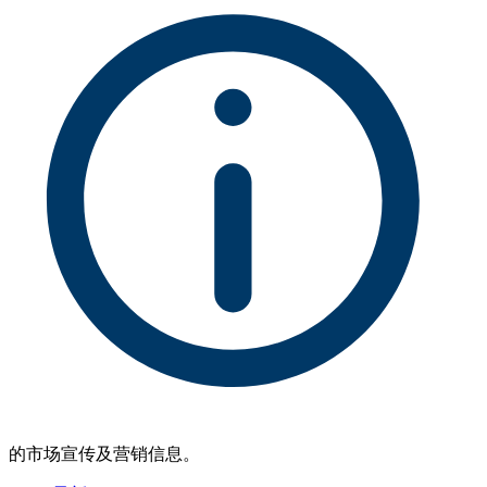
的市场宣传及营销信息。