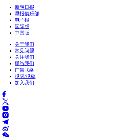
新明日报
早报俱乐部
电子报
国际版
中国版
关于我们
常见问题
关注我们
联络我们
广告联络
投函/投稿
加入我们