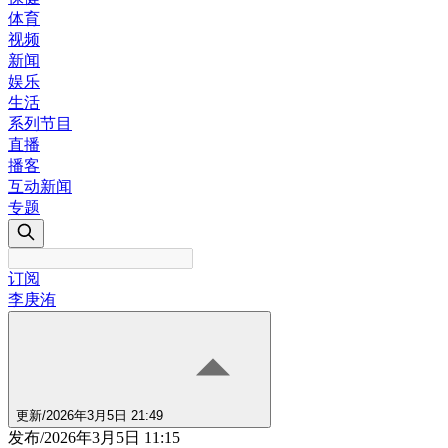
体育
视频
新闻
娱乐
生活
系列节目
直播
播客
互动新闻
专题
订阅
李庚洧
更新
/
2026年3月5日 21:49
发布
/
2026年3月5日 11:15