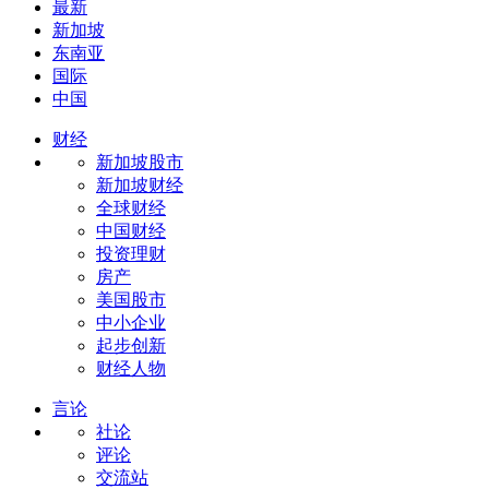
最新
新加坡
东南亚
国际
中国
财经
新加坡股市
新加坡财经
全球财经
中国财经
投资理财
房产
美国股市
中小企业
起步创新
财经人物
言论
社论
评论
交流站