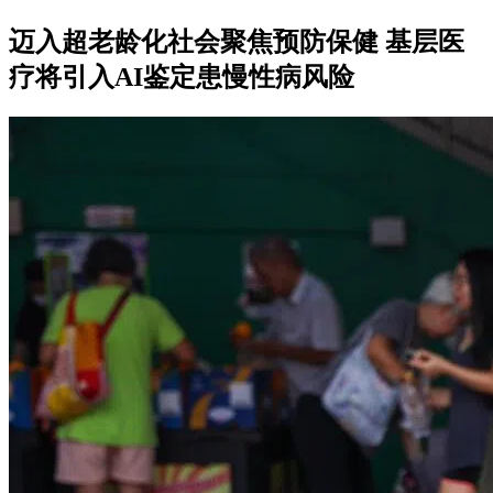
迈入超老龄化社会聚焦预防保健 基层医
疗将引入AI鉴定患慢性病风险