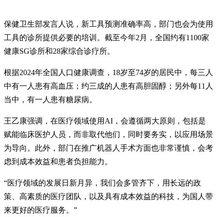
保健卫生部发言人说，新工具预测准确率高，部门也会为使用
工具的诊所提供必要的培训。截至今年2月，全国约有1100家
健康SG诊所和28家综合诊疗所。
根据2024年全国人口健康调查，18岁至74岁的居民中，每三人
中有一人患有高血压；约三成的人患有高胆固醇；另外每11人
当中，有一人患有糖尿病。
王乙康强调，在医疗领域使用AI，会遵循两大原则，包括是
赋能临床医护人员，而非取代他们，同时要务实，以应用场景
为导向。此外，部门在推广机器人手术方面也非常谨慎，会考
虑到成本效益和患者负担能力。
“医疗领域的发展日新月异，我们会多管齐下，用长远的政
策、高素质的医疗团队，以及具有成本效益的科技，为国人带
来更好的医疗服务。”