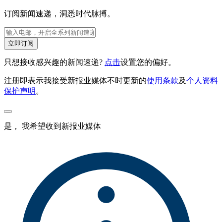
订阅新闻速递，洞悉时代脉搏。
立即订阅
只想接收感兴趣的新闻速递?
点击
设置您的偏好。
注册即表示我接受新报业媒体不时更新的
使用条款
及
个人资料
保护声明
。
是， 我希望收到新报业媒体