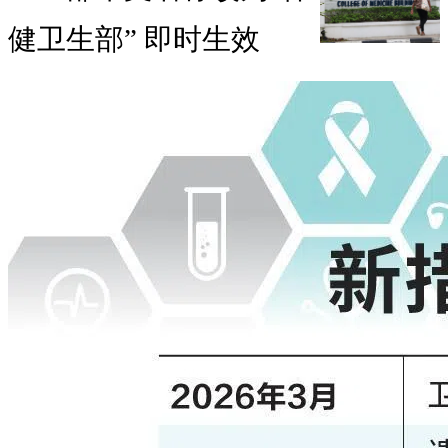
健卫生部” 即时生效