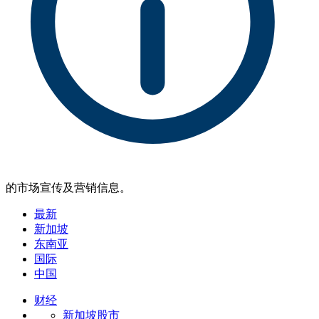
的市场宣传及营销信息。
最新
新加坡
东南亚
国际
中国
财经
新加坡股市