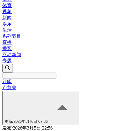
体育
视频
新闻
娱乐
生活
系列节目
直播
播客
互动新闻
专题
订阅
卢慧菁
更新
/
2026年3月6日 07:36
发布
/
2026年3月5日 22:56