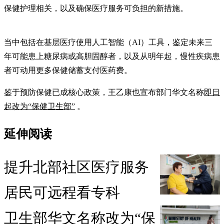
保健护理相关，以及确保医疗服务可负担的新措施。
当中包括在基层医疗使用人工智能（AI）工具，鉴定未来三
年可能患上糖尿病或高胆固醇者，以及从明年起，慢性疾病患
者可动用更多保健储蓄支付医药费。
鉴于预防保健已成核心政策，王乙康也宣布部门华文名称
即日
起改为“保健卫生部”
。
延伸阅读
提升北部社区医疗服务
居民可远程看专科
卫生部华文名称改为“保