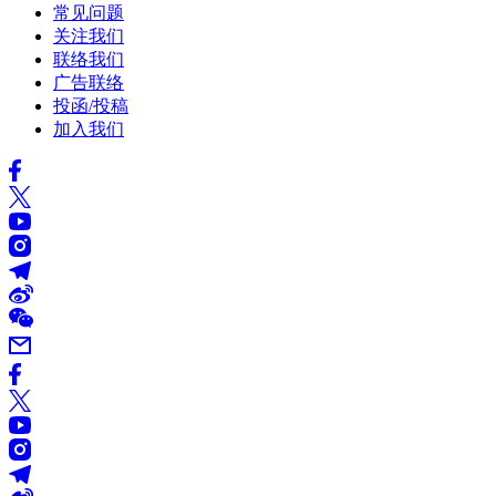
常见问题
关注我们
联络我们
广告联络
投函/投稿
加入我们