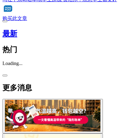
购买此文章
最新
热门
Loading...
更多消息