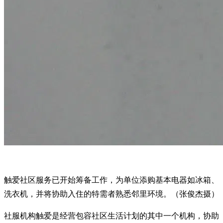
触爱社区服务已开始筹备工作，为单位添购基本电器如冰箱、
洗衣机，并将协助入住的特需者熟悉邻里环境。（张俊杰摄）
社服机构触爱是经营包容社区生活计划的其中一个机构，协助