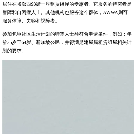
居住在裕廊西93街一座租赁组屋的受惠者。它服务的特需者是
智障和自闭症人士。其他机构也服务这个群体，AWWA则可
服务体障、失聪和视障者。
参加包容社区生活计划的特需人士须符合申请条件，例如：年
龄35岁至64岁、新加坡公民，并得满足建屋局租赁组屋相关计
划的要求。