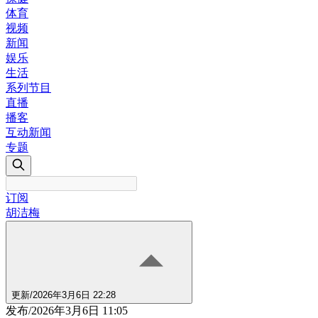
体育
视频
新闻
娱乐
生活
系列节目
直播
播客
互动新闻
专题
订阅
胡洁梅
更新
/
2026年3月6日 22:28
发布
/
2026年3月6日 11:05