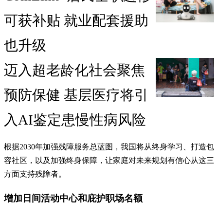
可获补贴 就业配套援助
也升级
迈入超老龄化社会聚焦
预防保健 基层医疗将引
入AI鉴定患慢性病风险
根据2030年加强残障服务总蓝图，我国将从终身学习、打造包
容社区，以及加强终身保障，让家庭对未来规划有信心从这三
方面支持残障者。
增加日间活动中心和庇护职场名额