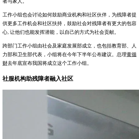
者与家人。
工作小组也会讨论如何鼓励商业机构和社区伙伴，为残障者提
供更多工作机会和社区扶持，鼓励社会对残障者有更大的包容
心, 让他们也能发挥潜能，以自己的方式为社会贡献。
跨部门工作小组由社会及家庭发展部成立，也包括教育部、人
力部和卫生部代表，小组将在今年下半年公布建议。总理
黄循
财
去年底宣布我国将成立这个工作小组。
社服机构助残障者融入社区