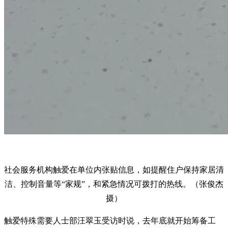
社会服务机构触爱在单位内张贴信息，如提醒住户保持家居清
洁、控制音量等“家规”，和紧急情况可拨打的热线。（张俊杰
摄）
触爱特殊需要人士部汪翠玉受访时说，去年底就开始筹备工