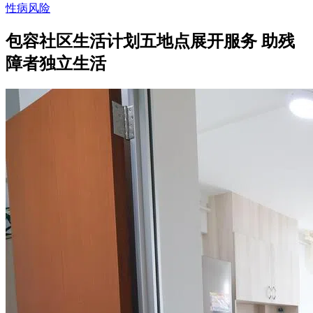
性病风险
包容社区生活计划五地点展开服务 助残
障者独立生活