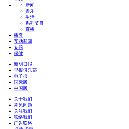
新闻
娱乐
生活
系列节目
直播
播客
互动新闻
专题
保健
新明日报
早报俱乐部
电子报
国际版
中国版
关于我们
常见问题
关注我们
联络我们
广告联络