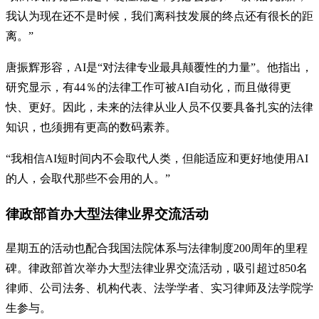
我认为现在还不是时候，我们离科技发展的终点还有很长的距
离。”
唐振辉形容，AI是“对法律专业最具颠覆性的力量”。他指出，
研究显示，有44％的法律工作可被AI自动化，而且做得更
快、更好。因此，未来的法律从业人员不仅要具备扎实的法律
知识，也须拥有更高的数码素养。
“我相信AI短时间内不会取代人类，但能适应和更好地使用AI
的人，会取代那些不会用的人。”
律政部首办大型法律业界交流活动
星期五的活动也配合我国法院体系与法律制度200周年的里程
碑。律政部首次举办大型法律业界交流活动，吸引超过850名
律师、公司法务、机构代表、法学学者、实习律师及法学院学
生参与。