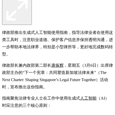
律政部推出生成式人工智能使用指南，指导法律业者在使用这
类工具时，注意职业道德、保护客户信息并保持透明沟通，进
一步帮助本地法律界，特别是小型律所等，更好地完成数码转
型。
律政部长兼内政部第二部长
唐振辉
，星期五（3月6日）出席律
政部主办的“下一个宪章：共同塑造新加坡法律未来”（The
Next Charter: Shaping Singapore’s Legal Future Together）活动
时，宣布推出这份指南。
指南聚焦法律专业人士在工作中使用生成式
人工智能
（AI）
时应注意的三个核心原则：