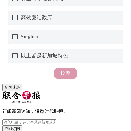
新闻速递
订阅新闻速递，洞悉时代脉搏。
立即订阅