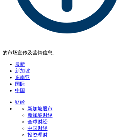
的市场宣传及营销信息。
最新
新加坡
东南亚
国际
中国
财经
新加坡股市
新加坡财经
全球财经
中国财经
投资理财