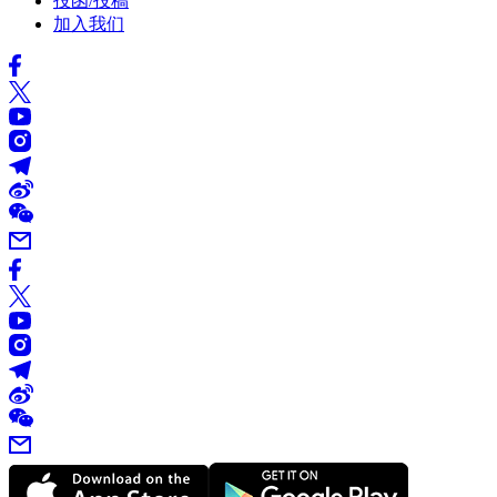
投函/投稿
加入我们