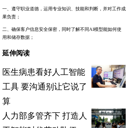
一、遵守职业道德，运用专业知识、技能和判断，并对工作成
果负责；
二、确保客户信息安全保密，同时了解不同AI模型能如何使
用和储存数据；
延伸阅读
医生病患看好人工智能
工具 要沟通别让它说了
算
人力部多管齐下 打造人