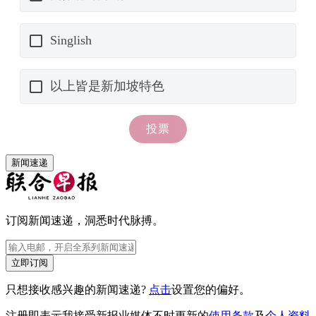
新闻速递
订阅新闻速递，洞悉时代脉搏。
立即订阅
只想接收感兴趣的新闻速递?
点击
设置您的偏好。
注册即表示我接受新报业媒体不时更新的
使用条款
及
个人资料