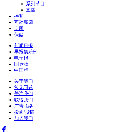
系列节目
直播
播客
互动新闻
专题
保健
新明日报
早报俱乐部
电子报
国际版
中国版
关于我们
常见问题
关注我们
联络我们
广告联络
投函/投稿
加入我们