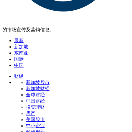
的市场宣传及营销信息。
最新
新加坡
东南亚
国际
中国
财经
新加坡股市
新加坡财经
全球财经
中国财经
投资理财
房产
美国股市
中小企业
起步创新