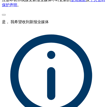
保护声明
。
是， 我希望收到新报业媒体