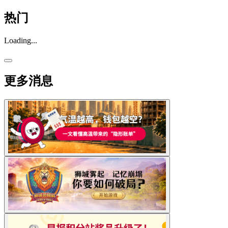
热门
Loading...
更多消息