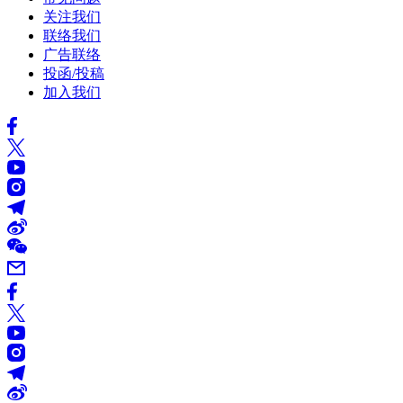
关注我们
联络我们
广告联络
投函/投稿
加入我们