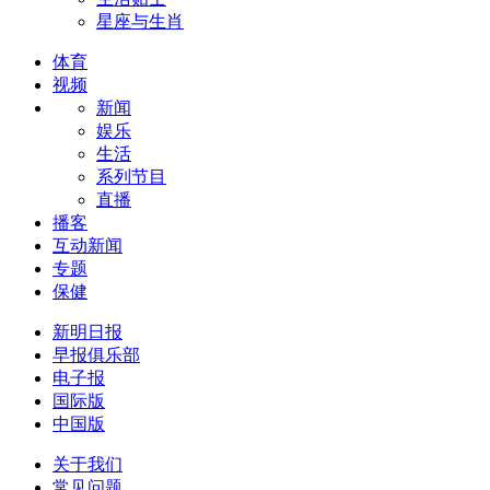
星座与生肖
体育
视频
新闻
娱乐
生活
系列节目
直播
播客
互动新闻
专题
保健
新明日报
早报俱乐部
电子报
国际版
中国版
关于我们
常见问题