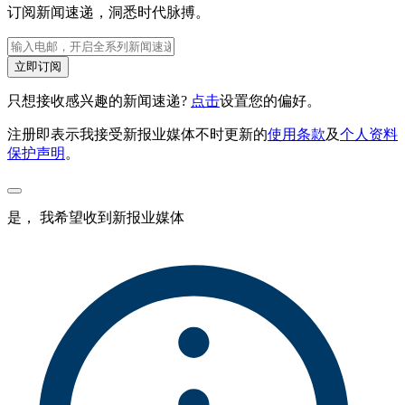
订阅新闻速递，洞悉时代脉搏。
立即订阅
只想接收感兴趣的新闻速递?
点击
设置您的偏好。
注册即表示我接受新报业媒体不时更新的
使用条款
及
个人资料
保护声明
。
是， 我希望收到新报业媒体