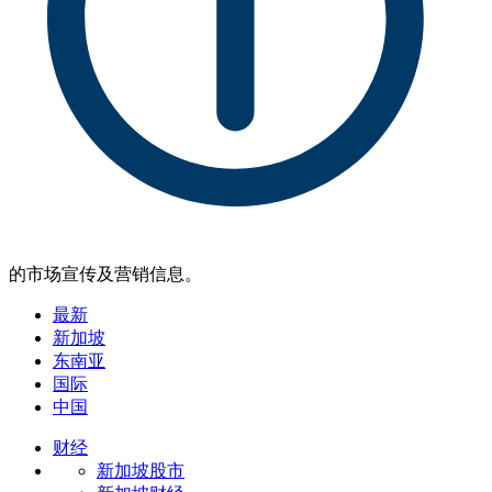
的市场宣传及营销信息。
最新
新加坡
东南亚
国际
中国
财经
新加坡股市