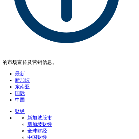
的市场宣传及营销信息。
最新
新加坡
东南亚
国际
中国
财经
新加坡股市
新加坡财经
全球财经
中国财经