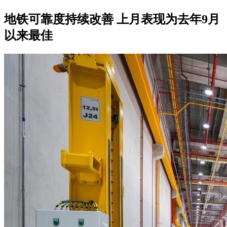
地铁可靠度持续改善 上月表现为去年9月
以来最佳