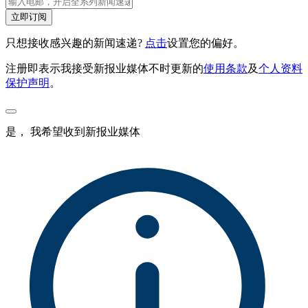
立即订阅
只想接收感兴趣的新闻速递?
点击
设置您的偏好。
注册即表示我接受新报业媒体不时更新的
使用条款
及
个人资料
保护声明
。
是， 我希望收到新报业媒体