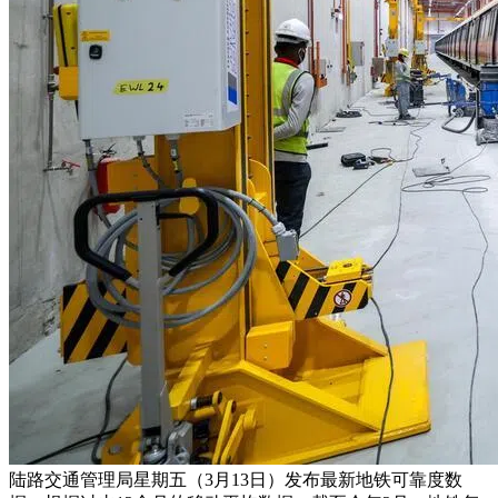
陆路交通管理局星期五（3月13日）发布最新地铁可靠度数