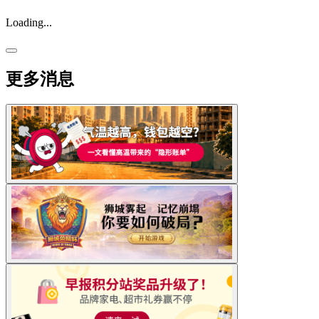
Loading...
更多消息