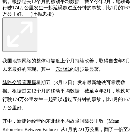
据。根据过去12个月的移动平均数据，截至今年2月，地铁每
行驶174万公里发生一起延误超过五分钟的事故，比1月的167
万公里好。 （叶振忠摄）
我国
地铁
网络的整体可靠度上个月持续改善，取得自去年9月
以来最好的表现。其中，
东北线
的进步最显著。
陆路交通管理局
星期五（3月13日）发布最新地铁可靠度数
据。根据过去12个月的移动平均数据，截至今年2月，地铁每
行驶174万公里发生一起延误超过五分钟的事故，比1月的167
万公里好。
其中，新捷运经营的东北线平均故障间隔公里数（Mean
Kilometres Between Failure）从1月的221万公里，翻了一倍至2