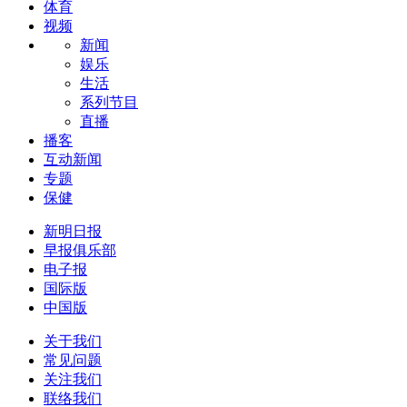
体育
视频
新闻
娱乐
生活
系列节目
直播
播客
互动新闻
专题
保健
新明日报
早报俱乐部
电子报
国际版
中国版
关于我们
常见问题
关注我们
联络我们