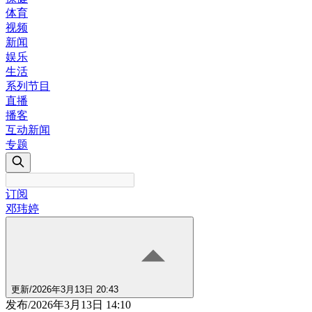
体育
视频
新闻
娱乐
生活
系列节目
直播
播客
互动新闻
专题
订阅
邓玮婷
更新
/
2026年3月13日 20:43
发布
/
2026年3月13日 14:10