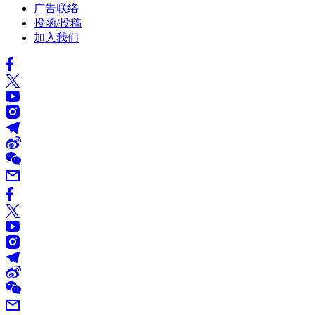
广告联络
投函/投稿
加入我们