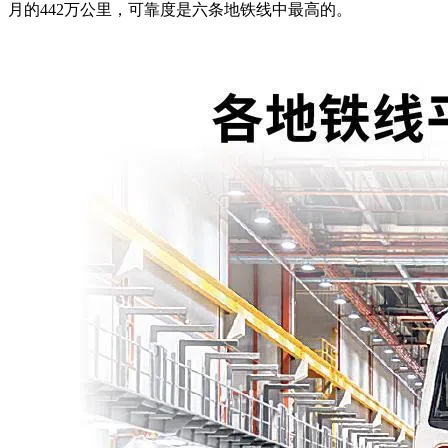
月的442万公里，可靠度是六条地铁线中最高的。