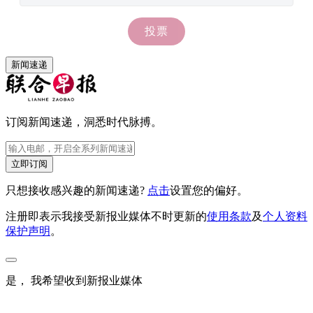
新闻速递
订阅新闻速递，洞悉时代脉搏。
立即订阅
只想接收感兴趣的新闻速递?
点击
设置您的偏好。
注册即表示我接受新报业媒体不时更新的
使用条款
及
个人资料
保护声明
。
是， 我希望收到新报业媒体