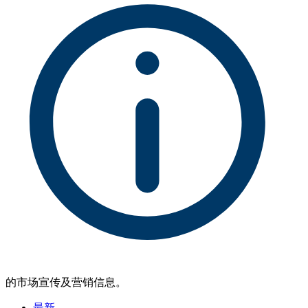
的市场宣传及营销信息。
最新