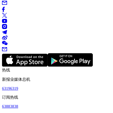
热线
新报业媒体总机
63196319
订阅热线
63883838