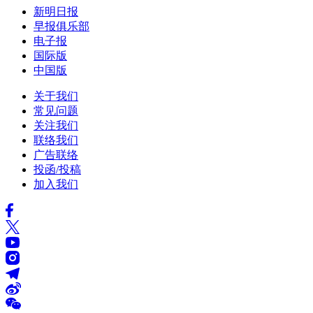
新明日报
早报俱乐部
电子报
国际版
中国版
关于我们
常见问题
关注我们
联络我们
广告联络
投函/投稿
加入我们