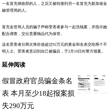
一名冒充律政部的人，之后又被转接到另一名冒充为新加坡金
融管理局的人。
冒充金管局人员的骗子声称受害者参与一起洗钱案，并指示她
配合调查，交出贵重物品代为保管。
这名受害者分两次将价值超过92万元的黄金和名表交给两个不
明人士。受害者意识到自己被骗后，于2月10日向警方报案。
延伸阅读
假冒政府官员骗金条名
表 本月至少18起报案损
失290万元