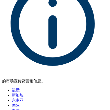
的市场宣传及营销信息。
最新
新加坡
东南亚
国际