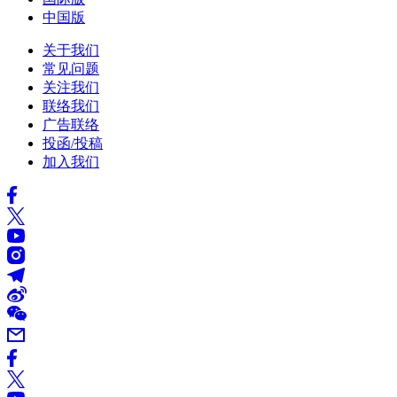
中国版
关于我们
常见问题
关注我们
联络我们
广告联络
投函/投稿
加入我们