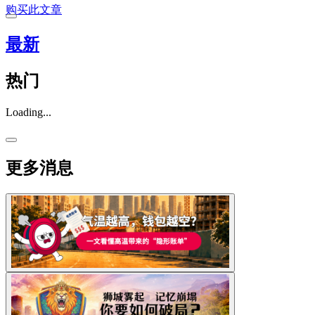
购买此文章
最新
热门
Loading...
更多消息