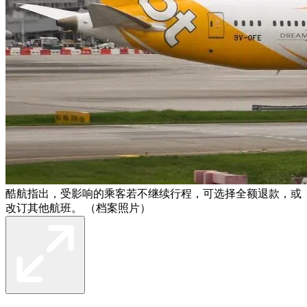
酷航指出，受影响的乘客若不继续行程，可选择全额退款，或
改订其他航班。 （档案照片）