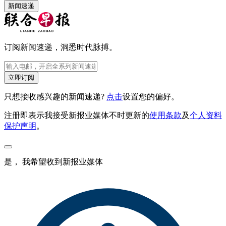
新闻速递
订阅新闻速递，洞悉时代脉搏。
立即订阅
只想接收感兴趣的新闻速递?
点击
设置您的偏好。
注册即表示我接受新报业媒体不时更新的
使用条款
及
个人资料
保护声明
。
是， 我希望收到新报业媒体