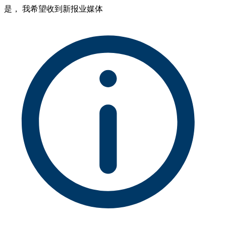
是， 我希望收到新报业媒体