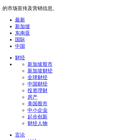
的市场宣传及营销信息。
最新
新加坡
东南亚
国际
中国
财经
新加坡股市
新加坡财经
全球财经
中国财经
投资理财
房产
美国股市
中小企业
起步创新
财经人物
言论