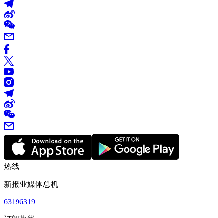
热线
新报业媒体总机
63196319