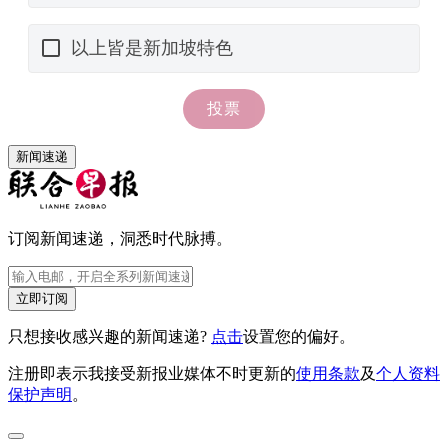
新闻速递
订阅新闻速递，洞悉时代脉搏。
立即订阅
只想接收感兴趣的新闻速递?
点击
设置您的偏好。
注册即表示我接受新报业媒体不时更新的
使用条款
及
个人资料
保护声明
。