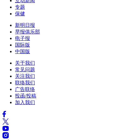
互动新闻
专题
保健
新明日报
早报俱乐部
电子报
国际版
中国版
关于我们
常见问题
关注我们
联络我们
广告联络
投函/投稿
加入我们