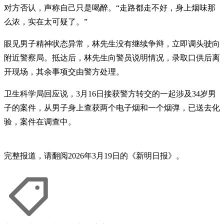
对方否认，声称自己只是喝醉。“走路都走不好，身上烟味那
么浓，实在太可疑了。”
眼见男子精神状态异常，林先生没有继续争辩，立即调头驶向
附近警察局。抵达后，林先生向警员说明情况，录取口供后离
开现场，其余事项交由警方处理。
卫生科学局回应说，3月16日接获警方转交的一起涉及34岁男
子的案件，从男子身上查获两个电子烟和一个烟弹，已送去化
验，案件在调查中。
完整报道，请翻阅2026年3月19日的《新明日报》。