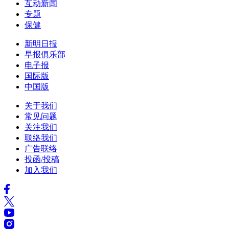
互动新闻
专题
保健
新明日报
早报俱乐部
电子报
国际版
中国版
关于我们
常见问题
关注我们
联络我们
广告联络
投函/投稿
加入我们