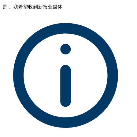
是， 我希望收到新报业媒体