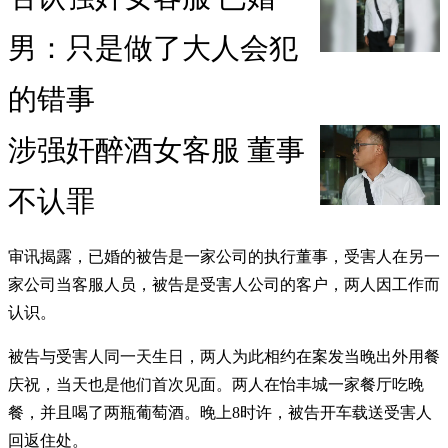
男：只是做了大人会犯
的错事
涉强奸醉酒女客服 董事
不认罪
审讯揭露，已婚的被告是一家公司的执行董事，受害人在另一
家公司当客服人员，被告是受害人公司的客户，两人因工作而
认识。
被告与受害人同一天生日，两人为此相约在案发当晚出外用餐
庆祝，当天也是他们首次见面。两人在怡丰城一家餐厅吃晚
餐，并且喝了两瓶葡萄酒。晚上8时许，被告开车载送受害人
回返住处。