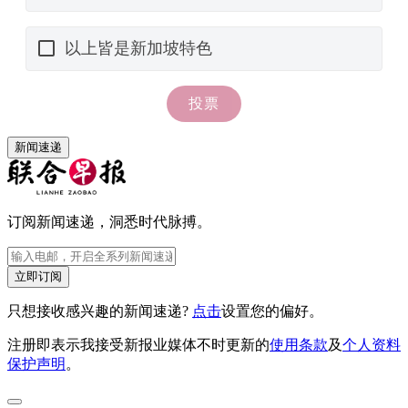
新闻速递
订阅新闻速递，洞悉时代脉搏。
立即订阅
只想接收感兴趣的新闻速递?
点击
设置您的偏好。
注册即表示我接受新报业媒体不时更新的
使用条款
及
个人资料
保护声明
。