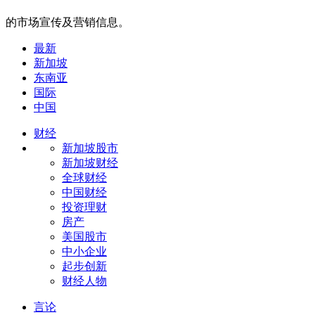
的市场宣传及营销信息。
最新
新加坡
东南亚
国际
中国
财经
新加坡股市
新加坡财经
全球财经
中国财经
投资理财
房产
美国股市
中小企业
起步创新
财经人物
言论