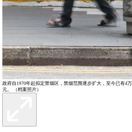
政府自1970年起拟定禁烟区，禁烟范围逐步扩大，至今已有4万
元。 （档案照片）