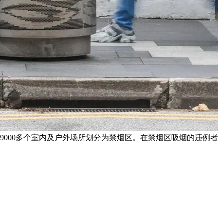
9000多个室内及户外场所划分为禁烟区。在禁烟区吸烟的违例者