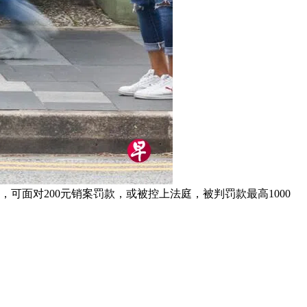
，可面对200元销案罚款，或被控上法庭，被判罚款最高1000