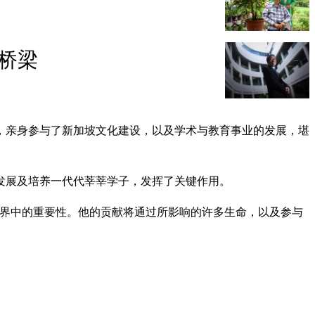
桥梁
，亲身参与了新加坡文化建设，以及学术与教育事业的发展，堪
发展及培养一代代莘莘学子，发挥了关键作用。
世界中的重要性。他的贡献将通过所影响的许多生命，以及参与