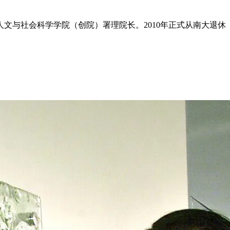
人文与社会科学学院（创院）署理院长。2010年正式从南大退休