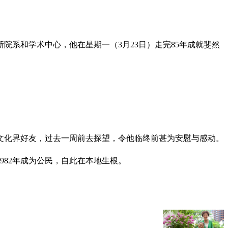
院系和学术中心，他在星期一（3月23日）走完85年成就斐然
文化界好友，过去一周前去探望，令他临终前甚为安慰与感动。
982年成为公民，自此在本地生根。