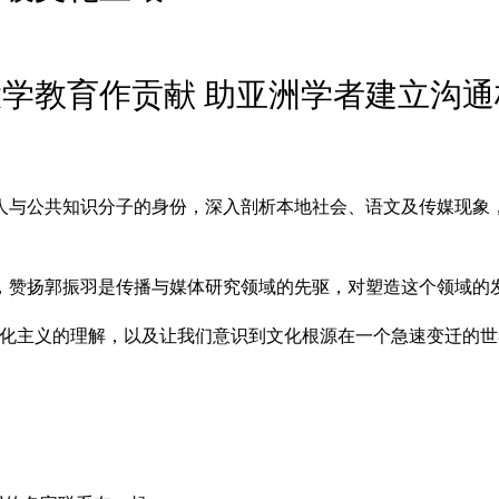
大学教育作贡献 助亚洲学者建立沟通
人与公共知识分子的身份，深入剖析本地社会、语文及传媒现象
，赞扬郭振羽是传播与媒体研究领域的先驱，对塑造这个领域的
文化主义的理解，以及让我们意识到文化根源在一个急速变迁的