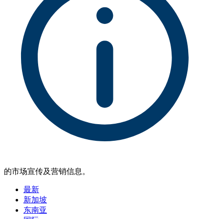
的市场宣传及营销信息。
最新
新加坡
东南亚