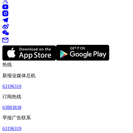
热线
新报业媒体总机
63196319
订阅热线
63883838
早报广告联系
63196319