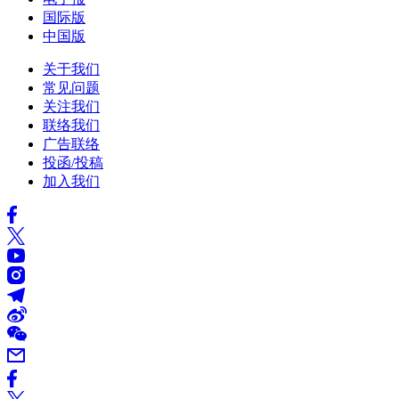
国际版
中国版
关于我们
常见问题
关注我们
联络我们
广告联络
投函/投稿
加入我们