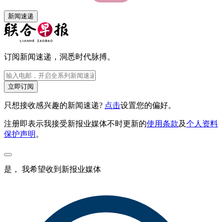
新闻速递
订阅新闻速递，洞悉时代脉搏。
立即订阅
只想接收感兴趣的新闻速递?
点击
设置您的偏好。
注册即表示我接受新报业媒体不时更新的
使用条款
及
个人资料
保护声明
。
是， 我希望收到新报业媒体