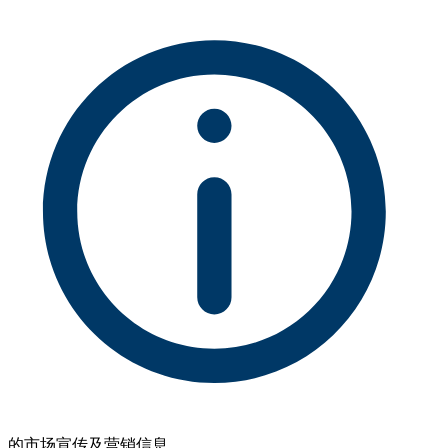
的市场宣传及营销信息。