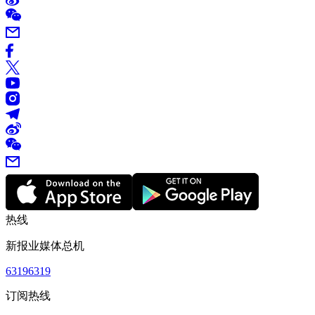
热线
新报业媒体总机
63196319
订阅热线