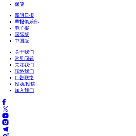
保健
新明日报
早报俱乐部
电子报
国际版
中国版
关于我们
常见问题
关注我们
联络我们
广告联络
投函/投稿
加入我们