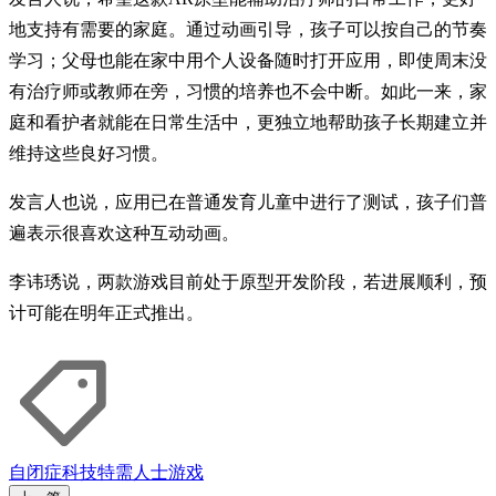
地支持有需要的家庭。通过动画引导，孩子可以按自己的节奏
学习；父母也能在家中用个人设备随时打开应用，即使周末没
有治疗师或教师在旁，习惯的培养也不会中断。如此一来，家
庭和看护者就能在日常生活中，更独立地帮助孩子长期建立并
维持这些良好习惯。
发言人也说，应用已在普通发育儿童中进行了测试，孩子们普
遍表示很喜欢这种互动动画。
李讳琇说，两款游戏目前处于原型开发阶段，若进展顺利，预
计可能在明年正式推出。
自闭症
科技
特需人士
游戏