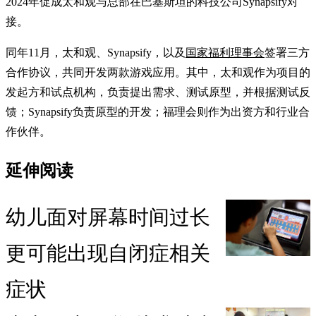
2024年促成太和观与总部在巴基斯坦的科技公司Synapsify对
接。
同年11月，太和观、Synapsify，以及
国家福利理事会
签署三方
合作协议，共同开发两款游戏应用。其中，太和观作为项目的
发起方和试点机构，负责提出需求、测试原型，并根据测试反
馈；Synapsify负责原型的开发；福理会则作为出资方和行业合
作伙伴。
延伸阅读
幼儿面对屏幕时间过长
更可能出现自闭症相关
症状