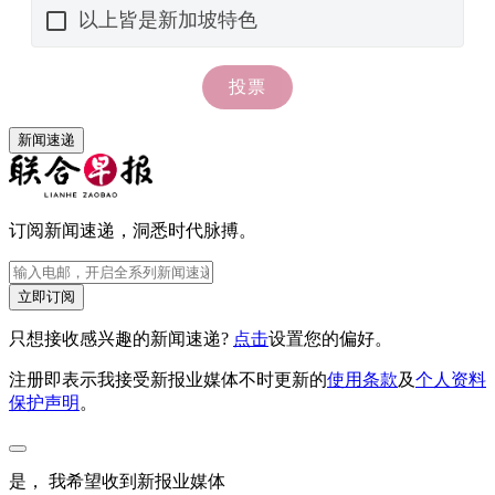
新闻速递
订阅新闻速递，洞悉时代脉搏。
立即订阅
只想接收感兴趣的新闻速递?
点击
设置您的偏好。
注册即表示我接受新报业媒体不时更新的
使用条款
及
个人资料
保护声明
。
是， 我希望收到新报业媒体