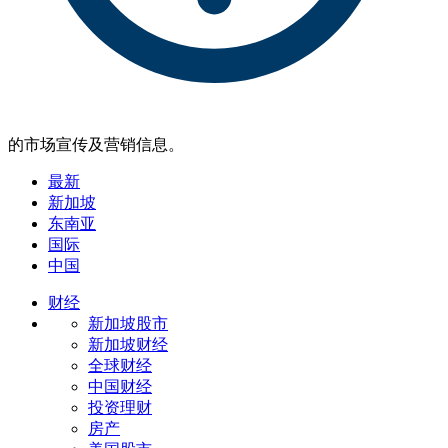
的市场宣传及营销信息。
最新
新加坡
东南亚
国际
中国
财经
新加坡股市
新加坡财经
全球财经
中国财经
投资理财
房产