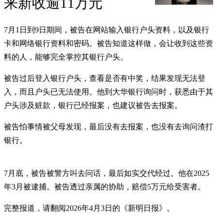
来新收逾11万元
7月1日到9日期间，被告在网站输入银行户头资料，以及银行
卡和网络银行资料和密码。被告知道这样做，会让收到这些资
料的人，能够完全掌控其银行户头。
被告过后登入银行户头，查看是否有中奖，结果发现无法登
入，而且户头已无法使用。他到大华银行询问时，获悉由于其
户头涉及赃款，银行已经报案，也建议被告去报案。
被告怕事情被父母发现，最后没有去报案，也没有去询问渣打
银行。
7月底，被告被警方叫去问话，最后如实交代经过。他在2025
年3月被逮捕。被告透过亲属的协助，赔偿5万元给受害者。
完整报道，请翻阅2026年4月3日的《新明日报》。