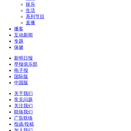
娱乐
生活
系列节目
直播
播客
互动新闻
专题
保健
新明日报
早报俱乐部
电子报
国际版
中国版
关于我们
常见问题
关注我们
联络我们
广告联络
投函/投稿
加入我们