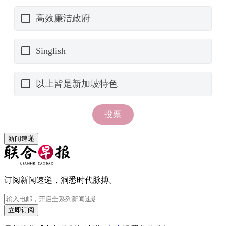
新闻速递
订阅新闻速递，洞悉时代脉搏。
立即订阅