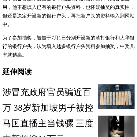
用，他不想填入已有的银行户头资料，也怀疑抽奖的真实性，
但还是决定开设新的银行户头，再把新户头的资料输入到网站
中。
为了参加抽奖，被告于7月1日分别开设新的渣打银行和大华银
行的银行户头，认为填入越多银行户头资料参加抽奖，中奖几
率就越高。
延伸阅读
涉冒充政府官员骗近百
万 38岁新加坡男子被控
马国直播主当钱骡 三度