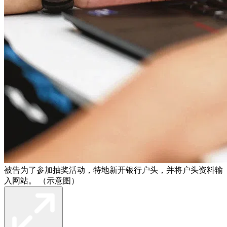
被告为了参加抽奖活动，特地新开银行户头，并将户头资料输
入网站。 （示意图）