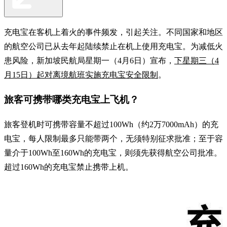
充电宝在客机上着火的事件频发，引起关注。不同国家和地区
的航空公司已从去年起陆续禁止在机上使用充电宝。为减低火
患风险，新加坡民航局星期一（4月6日）宣布，
下星期三（4
月15日）起对离境航班实施充电宝安全限制
。
旅客可携带哪类充电宝上飞机？
旅客登机时可携带容量不超过100Wh（约2万7000mAh）的充
电宝，每人限制最多只能带两个，无须特别征求批准；至于容
量介于100Wh至160Wh的充电宝，则须先获得航空公司批准。
超过160Wh的充电宝禁止携带上机。