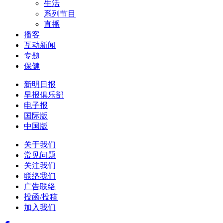
生活
系列节目
直播
播客
互动新闻
专题
保健
新明日报
早报俱乐部
电子报
国际版
中国版
关于我们
常见问题
关注我们
联络我们
广告联络
投函/投稿
加入我们