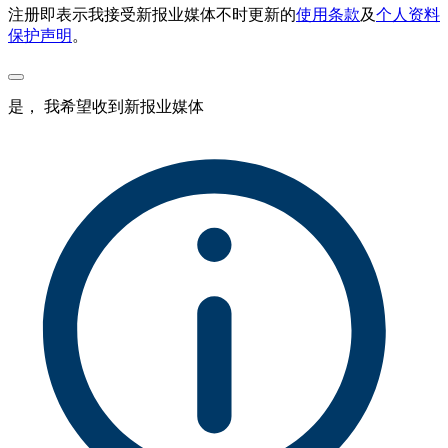
注册即表示我接受新报业媒体不时更新的
使用条款
及
个人资料
保护声明
。
是， 我希望收到新报业媒体