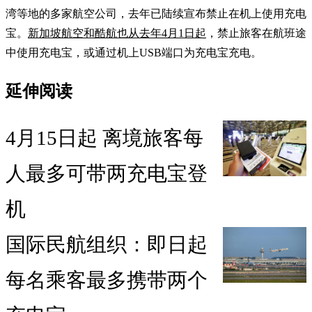
湾等地的多家航空公司，去年已陆续宣布禁止在机上使用充电
宝。
新加坡航空和酷航也从去年4月1日起
，禁止旅客在航班途
中使用充电宝，或通过机上USB端口为充电宝充电。
延伸阅读
4月15日起 离境旅客每
人最多可带两充电宝登
机
国际民航组织：即日起
每名乘客最多携带两个