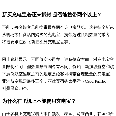
新买充电宝若还未拆封 是否能携带两个以上？
不能，每名旅客只能携带最多两个充电宝登机。这包括全新或
从机场零售商店内购买的充电宝。携带超过限制数量的乘客，
将被要求在起飞前把额外充电宝丢弃。
网上资料显示，不同航空公司在上述条例宣布前，对充电宝容
量限制相同，但数量限制则各有不同。例如，新加坡航空和旗
下廉价航空酷航之前的规定是旅客可携带合理数量的充电宝、
亚洲航空规定最多五个，菲律宾宿务太平洋（Cebu Pacific）
则是最多20个。
为什么在飞机上不能使用充电宝？
由于客机上充电宝着火事件频发，泰国、马来西亚、韩国和台