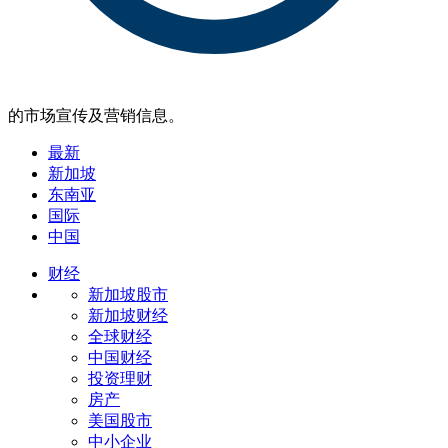
的市场宣传及营销信息。
最新
新加坡
东南亚
国际
中国
财经
新加坡股市
新加坡财经
全球财经
中国财经
投资理财
房产
美国股市
中小企业