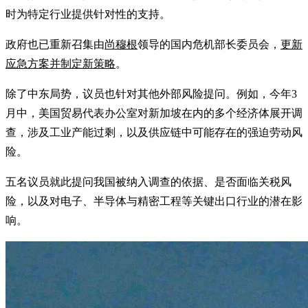
时为特定行业提供针对性的支持。
政府也已重新召集由
尚穆根
领导的国内危机部长委员会，
更新
应急方案并制定新策略
。
除了中东局势，议员也针对其他外部风险提问。例如，今年3
月中，美国贸易代表办公室对新加坡在内的多个经济体展开调
查，涉及工业产能过剩，以及供应链中可能存在的强迫劳动风
险。
五名议员就此提问我国被纳入调查的依据、是否面临关税风
险，以及对电子、半导体与精密工程等关键出口行业的潜在影
响。