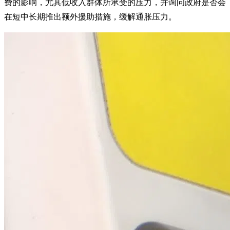
费的影响，尤其低收入群体所承受的压力，并询问政府是否会
在短中长期推出额外援助措施，缓解通胀压力。