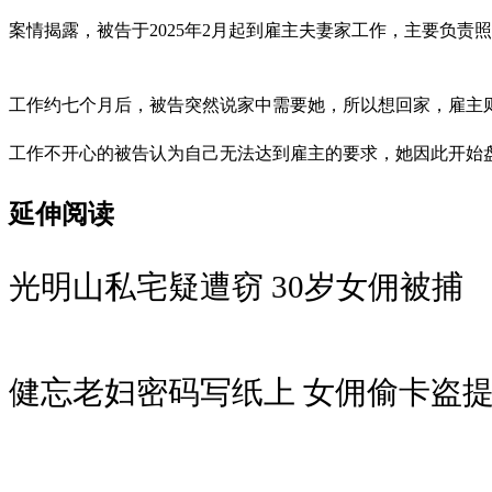
案情揭露，被告于2025年2月起到雇主夫妻家工作，主要负责
工作约七个月后，被告突然说家中需要她，所以想回家，雇主则
工作不开心的被告认为自己无法达到雇主的要求，她因此开始
延伸阅读
光明山私宅疑遭窃 30岁女佣被捕
健忘老妇密码写纸上 女佣偷卡盗提逾