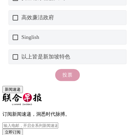
新闻速递
订阅新闻速递，洞悉时代脉搏。
立即订阅