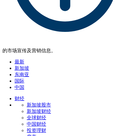
的市场宣传及营销信息。
最新
新加坡
东南亚
国际
中国
财经
新加坡股市
新加坡财经
全球财经
中国财经
投资理财