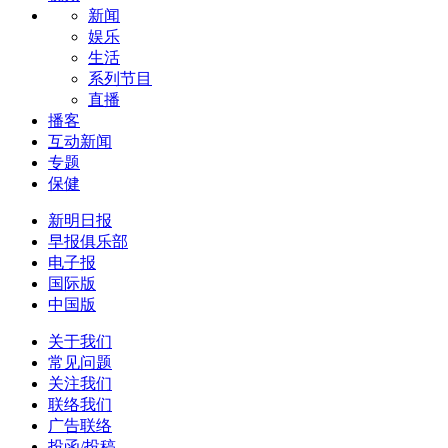
新闻
娱乐
生活
系列节目
直播
播客
互动新闻
专题
保健
新明日报
早报俱乐部
电子报
国际版
中国版
关于我们
常见问题
关注我们
联络我们
广告联络
投函/投稿