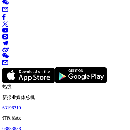
热线
新报业媒体总机
63196319
订阅热线
63883838