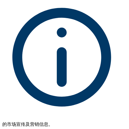
的市场宣传及营销信息。