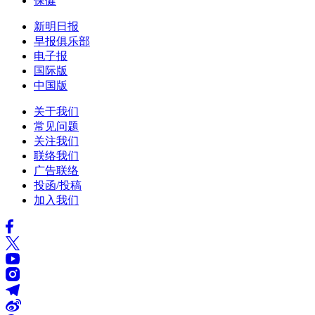
保健
新明日报
早报俱乐部
电子报
国际版
中国版
关于我们
常见问题
关注我们
联络我们
广告联络
投函/投稿
加入我们