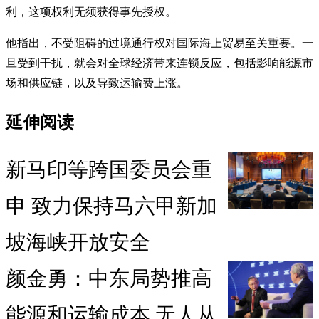
利，这项权利无须获得事先授权。
他指出，不受阻碍的过境通行权对国际海上贸易至关重要。一
旦受到干扰，就会对全球经济带来连锁反应，包括影响能源市
场和供应链，以及导致运输费上涨。
延伸阅读
新马印等跨国委员会重
申 致力保持马六甲新加
坡海峡开放安全
颜金勇：中东局势推高
能源和运输成本 无人从