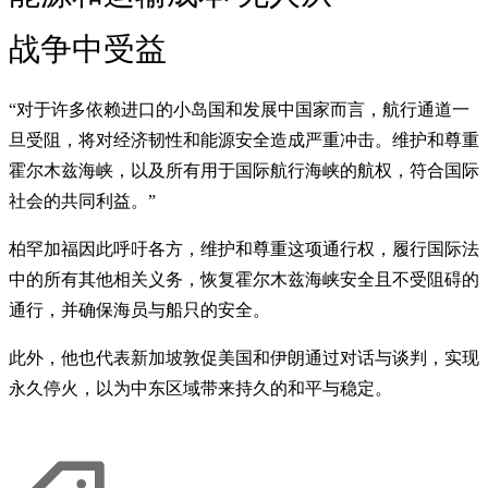
战争中受益
“对于许多依赖进口的小岛国和发展中国家而言，航行通道一
旦受阻，将对经济韧性和能源安全造成严重冲击。维护和尊重
霍尔木兹海峡，以及所有用于国际航行海峡的航权，符合国际
社会的共同利益。”
柏罕加福因此呼吁各方，维护和尊重这项通行权，履行国际法
中的所有其他相关义务，恢复霍尔木兹海峡安全且不受阻碍的
通行，并确保海员与船只的安全。
此外，他也代表新加坡敦促美国和伊朗通过对话与谈判，实现
永久停火，以为中东区域带来持久的和平与稳定。