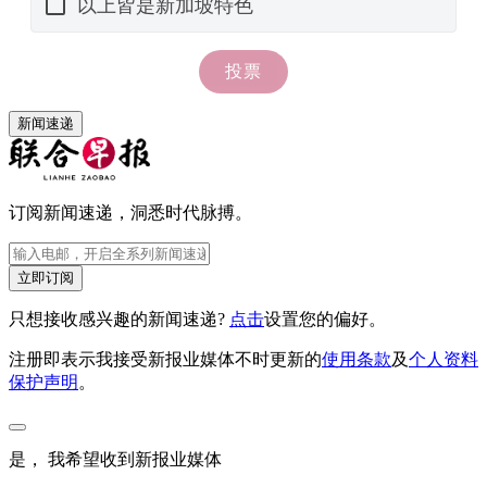
新闻速递
订阅新闻速递，洞悉时代脉搏。
立即订阅
只想接收感兴趣的新闻速递?
点击
设置您的偏好。
注册即表示我接受新报业媒体不时更新的
使用条款
及
个人资料
保护声明
。
是， 我希望收到新报业媒体