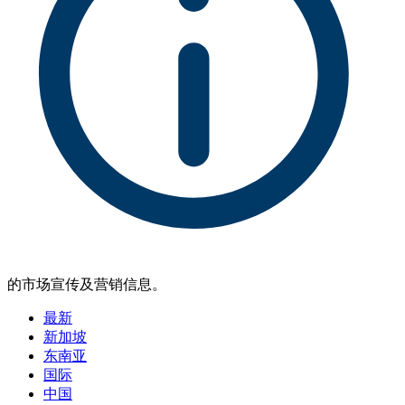
的市场宣传及营销信息。
最新
新加坡
东南亚
国际
中国