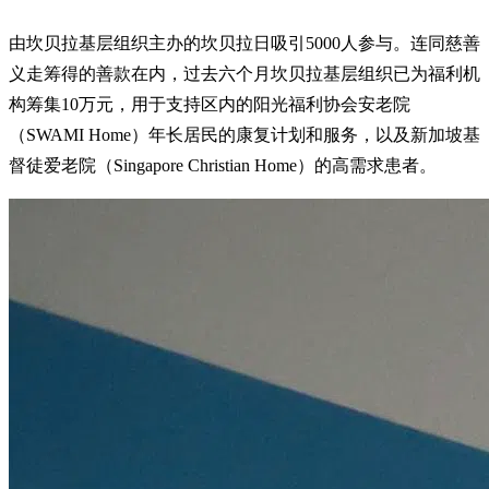
由坎贝拉基层组织主办的坎贝拉日吸引5000人参与。连同慈善
义走筹得的善款在内，过去六个月坎贝拉基层组织已为福利机
构筹集10万元，用于支持区内的阳光福利协会安老院
（SWAMI Home）年长居民的康复计划和服务，以及新加坡基
督徒爱老院（Singapore Christian Home）的高需求患者。