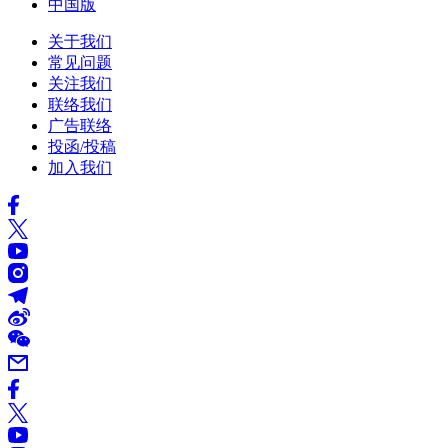
中国版
关于我们
常见问题
关注我们
联络我们
广告联络
投函/投稿
加入我们