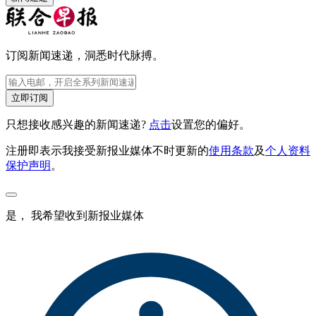
订阅新闻速递，洞悉时代脉搏。
立即订阅
只想接收感兴趣的新闻速递?
点击
设置您的偏好。
注册即表示我接受新报业媒体不时更新的
使用条款
及
个人资料
保护声明
。
是， 我希望收到新报业媒体