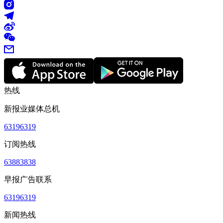
热线
新报业媒体总机
63196319
订阅热线
63883838
早报广告联系
63196319
新闻热线