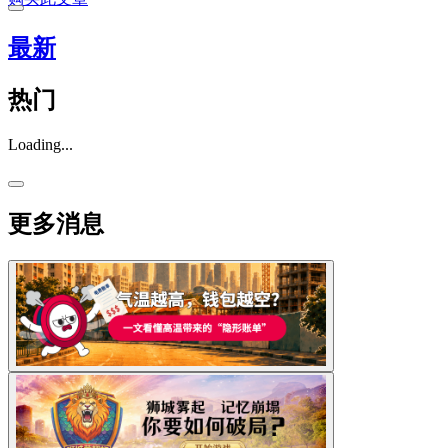
最新
热门
Loading...
更多消息