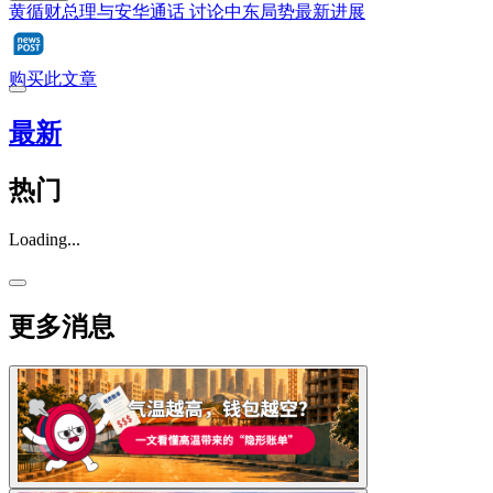
黄循财总理与安华通话 讨论中东局势最新进展
购买此文章
最新
热门
Loading...
更多消息