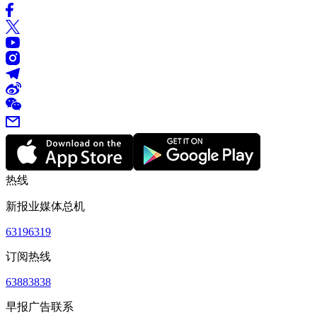
热线
新报业媒体总机
63196319
订阅热线
63883838
早报广告联系