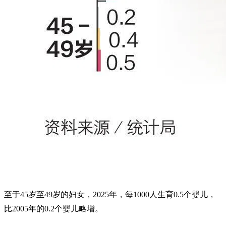
至于45岁至49岁的妇女，2025年，每1000人生育0.5个婴儿，
比2005年的0.2个婴儿略增。