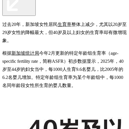
过去20年，新加坡女性居民
生育率
整体上减少，尤其以20岁至
29岁女性的降幅最大，但40岁及以上妇女的生育率却有微增现
象。
根据
新加坡统计局
今年2月更新的特定年龄组生育率（age-
specific fertility rate，简称ASFR）初步数据显示，2025年，40
岁至44岁的妇女当中，每1000人生育9.6名婴儿，比2005年的
6.2名婴儿增加。特定年龄组生育率为某个年龄组中，每1000
名同年龄段女性所生育的婴儿数量。