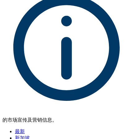
的市场宣传及营销信息。
最新
新加坡