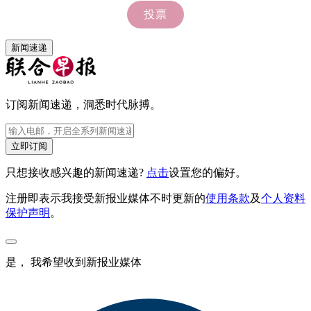
新闻速递
订阅新闻速递，洞悉时代脉搏。
立即订阅
只想接收感兴趣的新闻速递?
点击
设置您的偏好。
注册即表示我接受新报业媒体不时更新的
使用条款
及
个人资料
保护声明
。
是， 我希望收到新报业媒体