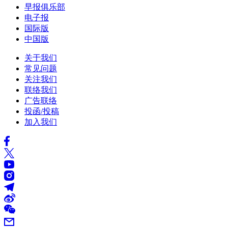
早报俱乐部
电子报
国际版
中国版
关于我们
常见问题
关注我们
联络我们
广告联络
投函/投稿
加入我们