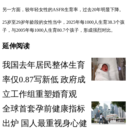
另一方面，较年轻女性的ASFR生育率，过去20年明显下降。
25岁至29岁年龄段的女性当中，2025年每1000人生育38.3个孩
子，与2005年每1000人生育80.7个孩子，形成强烈对比。
延伸阅读
我国去年居民整体生育
率仅0.87写新低 政府成
立工作组重塑婚育观
全球首套孕前健康指标
出炉 国人最重视身心健