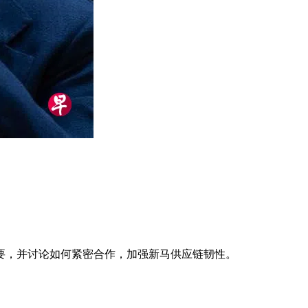
要，并讨论如何紧密合作，加强新马供应链韧性。