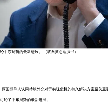
讨论中东局势的最新进展。 （取自黄总理脸书）
。两国领导人认同持续外交对于实现危机的持久解决方案至关重
，讨论了中东局势的最新进展。